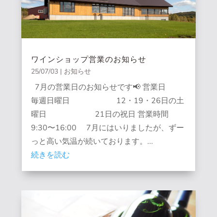
ワインショップ営業のお知らせ
25/07/03
|
お知らせ
7月の営業日のお知らせです📢 営業日
毎週日曜日 12・19・26日の土
曜日 21日の祝日 営業時間
9:30〜16:00 7月にはいりましたが、ずー
っと高い気温が続いております。...
続きを読む