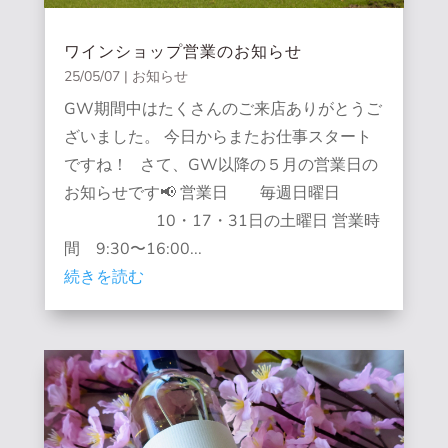
ワインショップ営業のお知らせ
25/05/07
|
お知らせ
GW期間中はたくさんのご来店ありがとうご
ざいました。 今日からまたお仕事スタート
ですね！ さて、GW以降の５月の営業日の
お知らせです📢 営業日 毎週日曜日
10・17・31日の土曜日 営業時
間 9:30〜16:00...
続きを読む