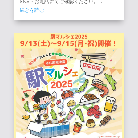
SNS・お電話にてご確認ください。 ...
続きを読む