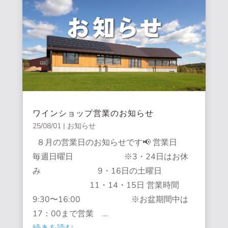
ワインショップ営業のお知らせ
25/08/01
|
お知らせ
８月の営業日のお知らせです📢 営業日
毎週日曜日 ※3・24日はお休
み 9・16日の土曜日
11・14・15日 営業時間
9:30〜16:00 ※お盆期間中は
17：00まで営業 ...
続きを読む