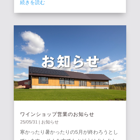
続きを読む
ワインショップ営業のお知らせ
25/05/31
|
お知らせ
寒かったり暑かったりの5月が終わろうとし