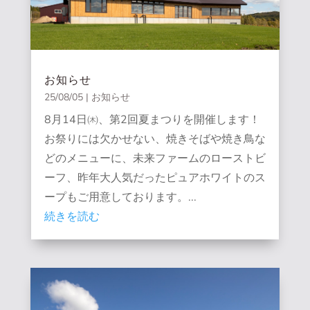
お知らせ
25/08/05
|
お知らせ
8月14日㈭、第2回夏まつりを開催します！
お祭りには欠かせない、焼きそばや焼き鳥な
どのメニューに、未来ファームのローストビ
ーフ、昨年大人気だったピュアホワイトのス
ープもご用意しております。...
続きを読む