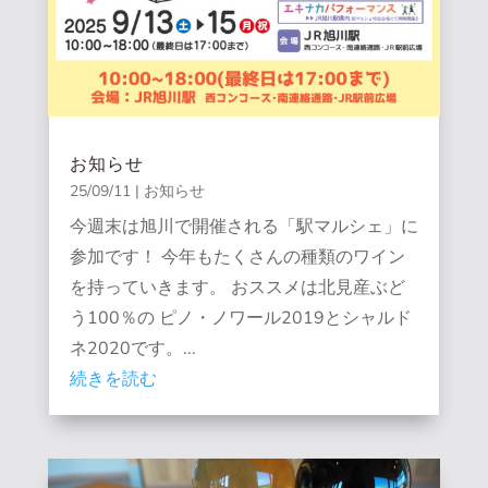
お知らせ
25/09/11
|
お知らせ
今週末は旭川で開催される「駅マルシェ」に
参加です！ 今年もたくさんの種類のワイン
を持っていきます。 おススメは北見産ぶど
う100％の ピノ・ノワール2019とシャルド
ネ2020です。...
続きを読む