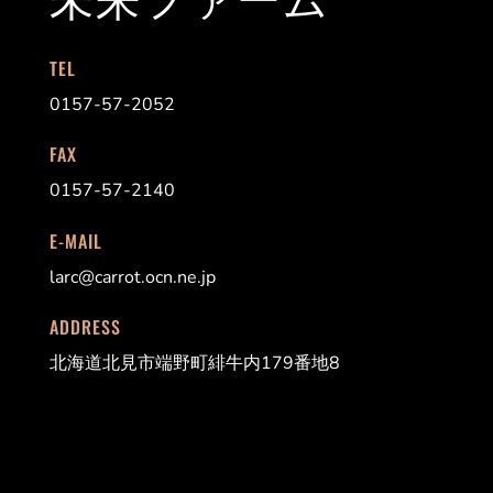
TEL
0157-57-2052
FAX
0157-57-2140
E-MAIL
larc@carrot.ocn.ne.jp
ADDRESS
北海道北見市端野町緋牛内179番地8