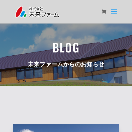
BLOG
未来ファームからのお知らせ