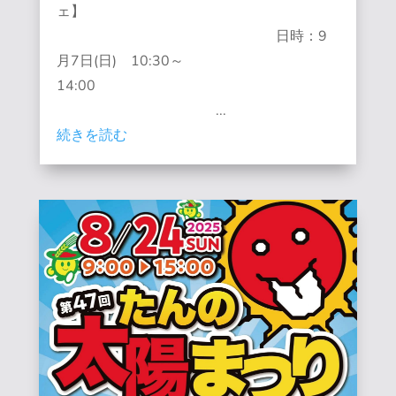
ェ】
日時：9
月7日(日) 10:30～
14:00
...
続きを読む