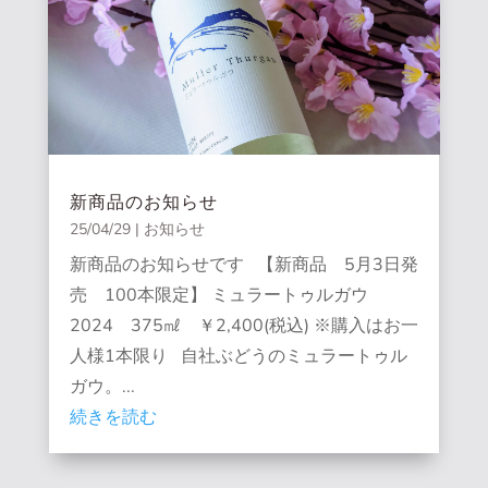
新商品のお知らせ
25/04/29
|
お知らせ
新商品のお知らせです 【新商品 5月3日発
売 100本限定】 ミュラートゥルガウ
2024 375㎖ ￥2,400(税込) ※購入はお一
人様1本限り 自社ぶどうのミュラートゥル
ガウ。...
続きを読む