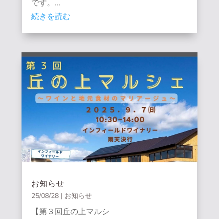
です。...
続きを読む
お知らせ
25/08/28
|
お知らせ
【第３回丘の上マルシ