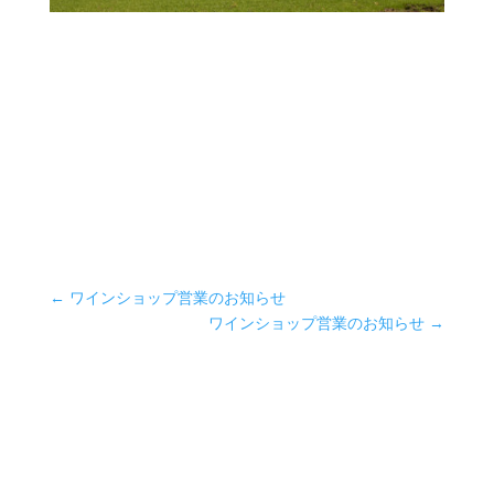
←
ワインショップ営業のお知らせ
ワインショップ営業のお知らせ
→