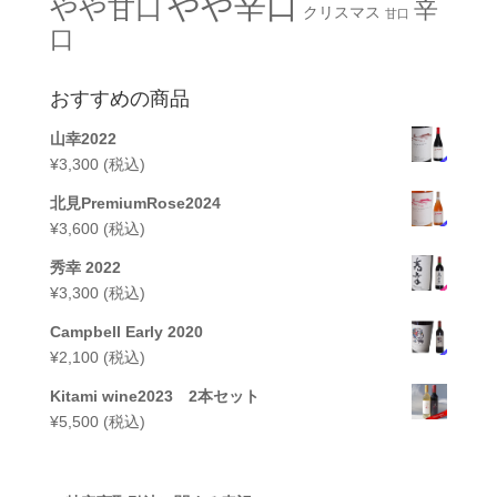
やや辛口
やや甘口
辛
クリスマス
甘口
口
おすすめの商品
山幸2022
¥
3,300
(税込)
北見PremiumRose2024
¥
3,600
(税込)
秀幸 2022
¥
3,300
(税込)
Campbell Early 2020
¥
2,100
(税込)
Kitami wine2023 2本セット
¥
5,500
(税込)