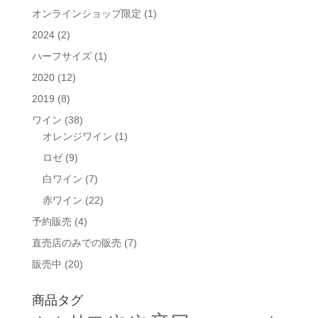
オンラインショップ限定
(1)
2024
(2)
ハーフサイズ
(1)
2020
(12)
2019
(8)
ワイン
(38)
オレンジワイン
(1)
ロゼ
(9)
白ワイン
(7)
赤ワイン
(22)
予約販売
(4)
直売店のみでの販売
(7)
販売中
(20)
商品タグ