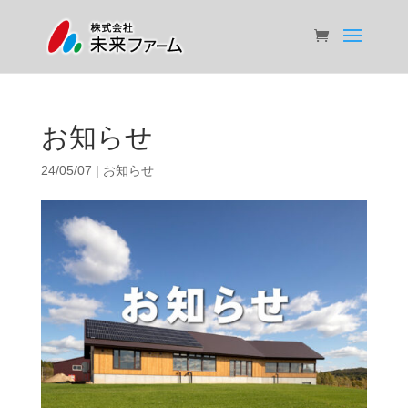
お知らせ
24/05/07
|
お知らせ