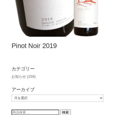
Pinot Noir 2019
カテゴリー
お知らせ
(158)
アーカイブ
ア
ー
カ
検
検索
イ