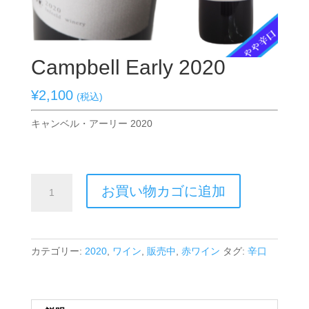
Campbell Early 2020
¥
2,100
(税込)
キャンベル・アーリー 2020
Campbell
お買い物カゴに追加
Early
2020
個
カテゴリー:
2020
,
ワイン
,
販売中
,
赤ワイン
タグ:
辛口