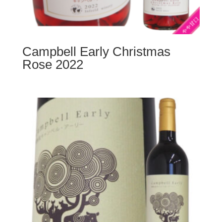
Campbell Early Christmas
Rose 2022