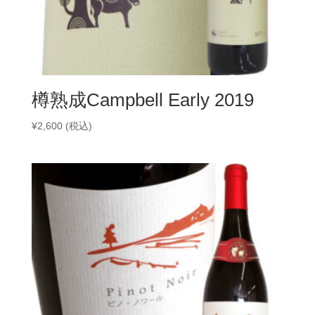
樽熟成Campbell Early 2019
¥
2,600
(税込)