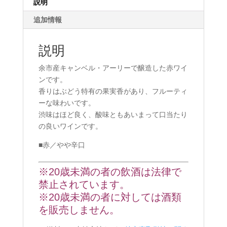
説明
追加情報
説明
余市産キャンベル・アーリーで醸造した赤ワイ
ンです。
香りはぶどう特有の果実香があり、フルーティ
ーな味わいです。
渋味はほど良く、酸味ともあいまって口当たり
の良いワインです。
■赤／やや辛口
※20歳未満の者の飲酒は法律で
禁止されています。
※20歳未満の者に対しては酒類
を販売しません。