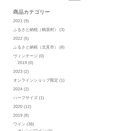
索
ブ
対
商品カテゴリー
象:
2021
(9)
ふるさと納税（鶴居村）
(3)
2022
(5)
ふるさと納税（北見市）
(8)
ヴィンテージ
(0)
2019
(0)
2023
(2)
オンラインショップ限定
(1)
2024
(2)
ハーフサイズ
(1)
2020
(12)
2019
(8)
ワイン
(38)
オレンジワイン
(1)