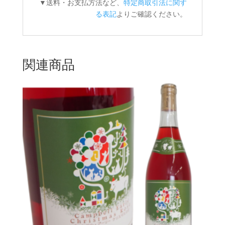
▼送料・お支払方法など、
特定商取引法に関す
る表記
よりご確認ください。
関連商品