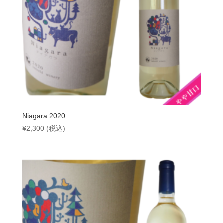
Niagara 2020
¥
2,300
(税込)