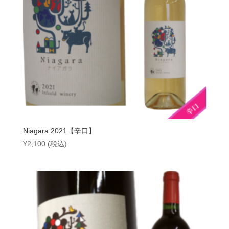
Niagara 2021【辛口】
¥
2,100
(税込)