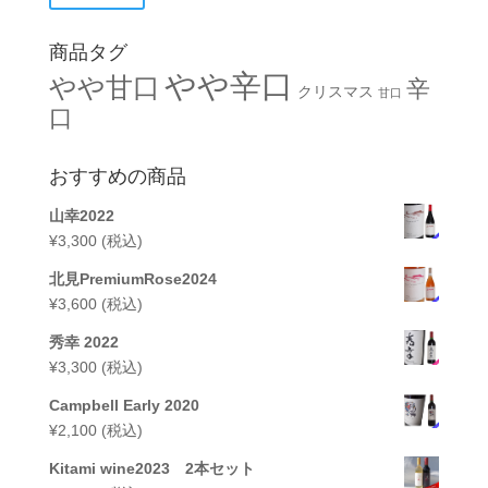
商品タグ
やや辛口
やや甘口
辛
クリスマス
甘口
口
おすすめの商品
山幸2022
¥
3,300
(税込)
北見PremiumRose2024
¥
3,600
(税込)
秀幸 2022
¥
3,300
(税込)
Campbell Early 2020
¥
2,100
(税込)
Kitami wine2023 2本セット