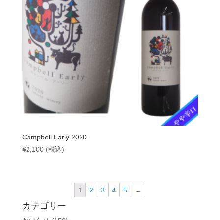
Campbell Early 2020
¥
2,100
(税込)
1
2
3
4
5
→
カテゴリー