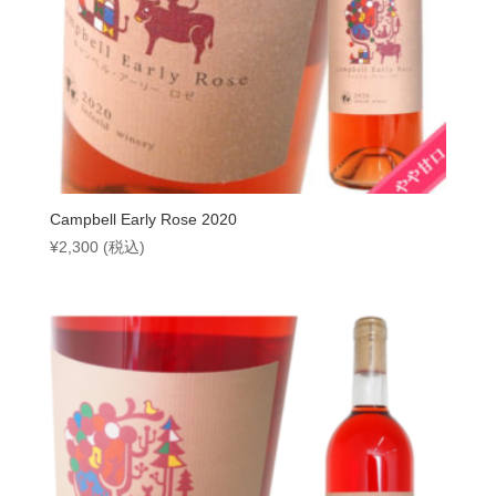
Campbell Early Rose 2020
¥
2,300
(税込)