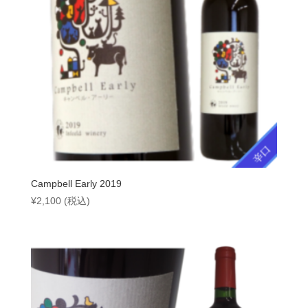
Campbell Early 2019
¥
2,100
(税込)