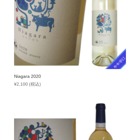
Niagara 2020
¥
2,100
(税込)