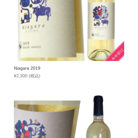
Niagara 2019
¥
2,300
(税込)