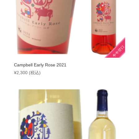
Campbell Early Rose 2021
¥
2,300
(税込)