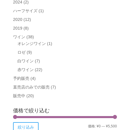
2024
(2)
ハーフサイズ
(1)
2020
(12)
2019
(8)
ワイン
(38)
オレンジワイン
(1)
ロゼ
(9)
白ワイン
(7)
赤ワイン
(22)
予約販売
(4)
直売店のみでの販売
(7)
販売中
(20)
価格で絞り込む
価格:
¥0
—
¥5,500
絞り込み