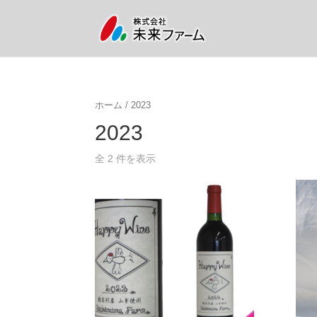
ホーム
/ 2023
2023
全 2 件を表示