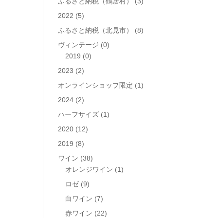
ふるさと納税（鶴居村）
(3)
2022
(5)
ふるさと納税（北見市）
(8)
ヴィンテージ
(0)
2019
(0)
2023
(2)
オンラインショップ限定
(1)
2024
(2)
ハーフサイズ
(1)
2020
(12)
2019
(8)
ワイン
(38)
オレンジワイン
(1)
ロゼ
(9)
白ワイン
(7)
赤ワイン
(22)