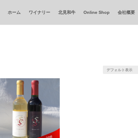
ホーム
ワイナリー
北見和牛
Online Shop
会社概要