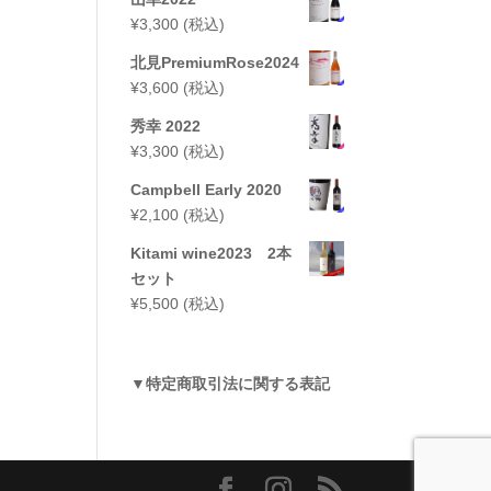
¥
3,300
(税込)
北見PremiumRose2024
¥
3,600
(税込)
秀幸 2022
¥
3,300
(税込)
Campbell Early 2020
¥
2,100
(税込)
Kitami wine2023 2本
セット
¥
5,500
(税込)
▼
特定商取引法に関する表記