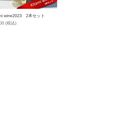
ami wine2023 2本セット
00
(税込)