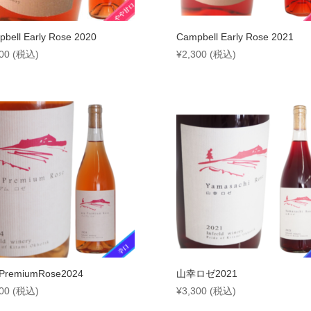
bell Early Rose 2020
Campbell Early Rose 2021
00
(税込)
¥
2,300
(税込)
remiumRose2024
山幸ロゼ2021
00
(税込)
¥
3,300
(税込)