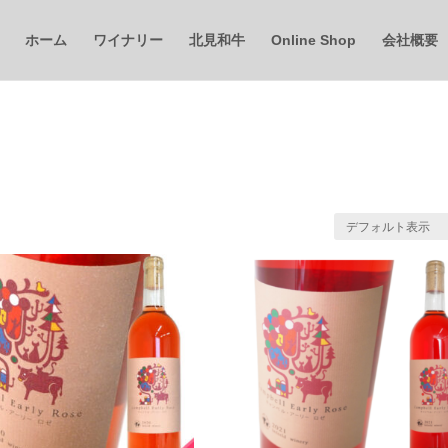
ホーム
ワイナリー
北見和牛
Online Shop
会社概要