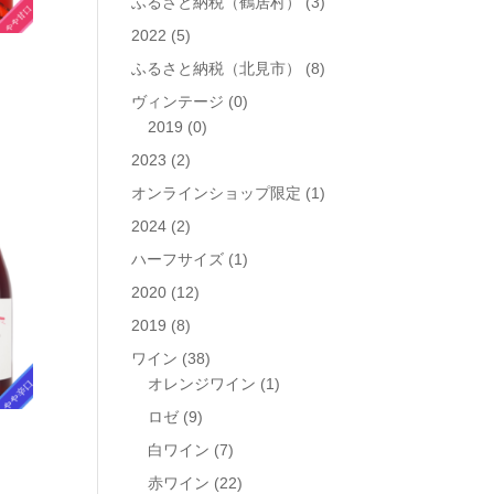
ふるさと納税（鶴居村）
(3)
2022
(5)
ふるさと納税（北見市）
(8)
ヴィンテージ
(0)
2019
(0)
2023
(2)
オンラインショップ限定
(1)
2024
(2)
ハーフサイズ
(1)
2020
(12)
2019
(8)
ワイン
(38)
オレンジワイン
(1)
ロゼ
(9)
白ワイン
(7)
赤ワイン
(22)