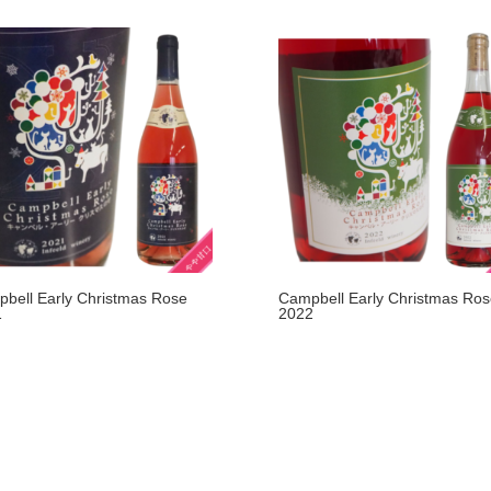
bell Early Christmas Rose
Campbell Early Christmas Ros
1
2022