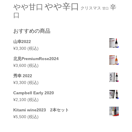
やや辛口
やや甘口
辛
クリスマス
甘口
口
おすすめの商品
山幸2022
¥
3,300
(税込)
北見PremiumRose2024
¥
3,600
(税込)
秀幸 2022
¥
3,300
(税込)
Campbell Early 2020
¥
2,100
(税込)
Kitami wine2023 2本セット
¥
5,500
(税込)