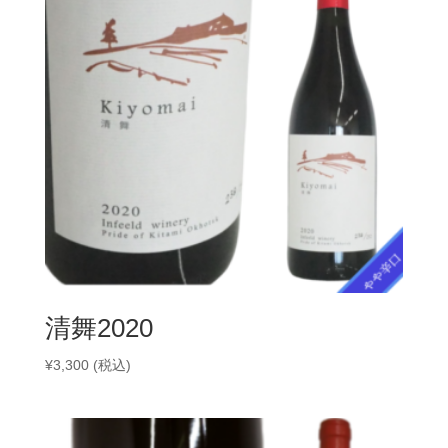
清舞2020
¥
3,300
(税込)