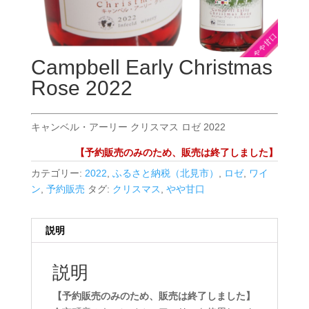
Campbell Early Christmas
Rose 2022
キャンベル・アーリー クリスマス ロゼ 2022
【予約販売のみのため、販売は終了しました】
カテゴリー:
2022
,
ふるさと納税（北見市）
,
ロゼ
,
ワイ
ン
,
予約販売
タグ:
クリスマス
,
やや甘口
説明
説明
【予約販売のみのため、販売は終了しました】