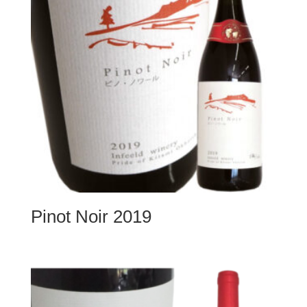
Pinot Noir 2019