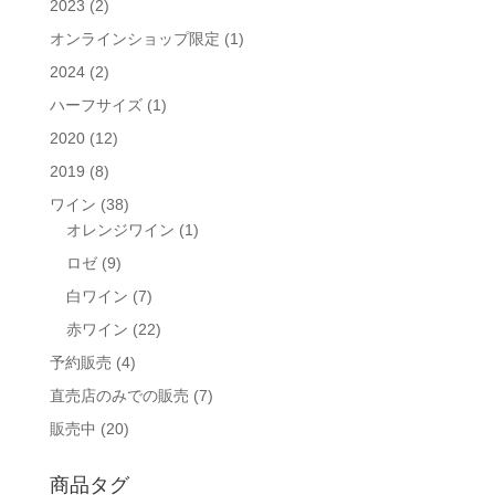
2023
(2)
オンラインショップ限定
(1)
2024
(2)
ハーフサイズ
(1)
2020
(12)
2019
(8)
ワイン
(38)
オレンジワイン
(1)
ロゼ
(9)
白ワイン
(7)
赤ワイン
(22)
予約販売
(4)
直売店のみでの販売
(7)
販売中
(20)
商品タグ