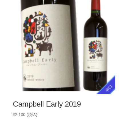
Campbell Early 2019
¥
2,100
(税込)