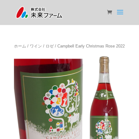
ホーム
/
ワイン
/
ロゼ
/ Campbell Early Christmas Rose 2022