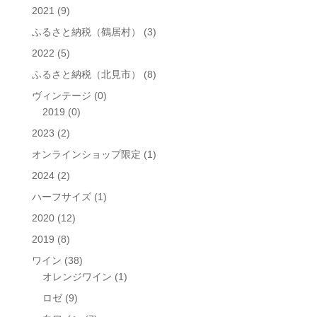
象:
2021
(9)
ふるさと納税（鶴居村）
(3)
2022
(5)
ふるさと納税（北見市）
(8)
ヴィンテージ
(0)
2019
(0)
2023
(2)
オンラインショップ限定
(1)
2024
(2)
ハーフサイズ
(1)
2020
(12)
2019
(8)
ワイン
(38)
オレンジワイン
(1)
ロゼ
(9)