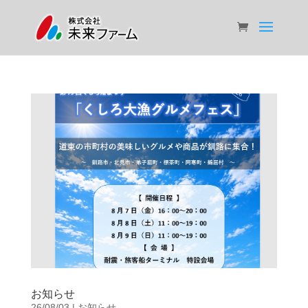
お知らせ
26/08/03
|
お知らせ