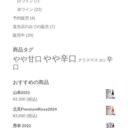
白ワイン
(7)
赤ワイン
(22)
予約販売
(4)
直売店のみでの販売
(7)
販売中
(20)
商品タグ
やや辛口
やや甘口
辛
クリスマス
甘口
口
おすすめの商品
山幸2022
¥
3,300
(税込)
北見PremiumRose2024
¥
3,600
(税込)
秀幸 2022