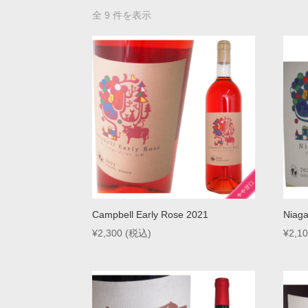
全 9 件を表示
Campbell Early Rose 2021
Niag
¥
2,300
(税込)
¥
2,1