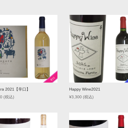
ara 2021【辛口】
Happy Wine2021
00
(税込)
¥
3,300
(税込)