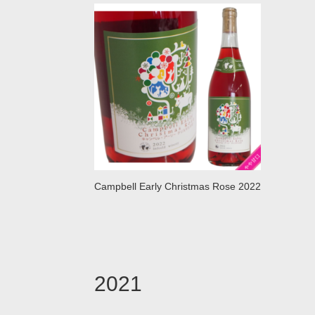
Campbell Early Christmas Rose 2022
2021