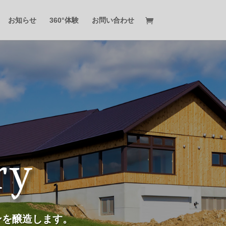
お知らせ
360°体験
お問い合わせ
ry
ンを醸造します。