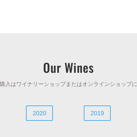
Our Wines
購入はワイナリーショップまたはオンラインショップ
2020
2019