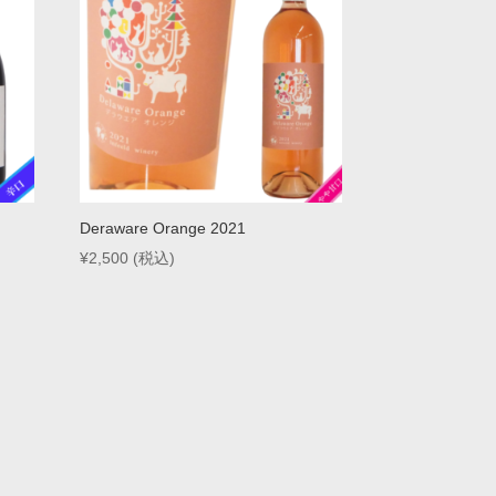
Deraware Orange 2021
¥
2,500
(税込)