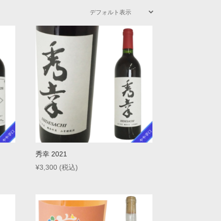
秀幸 2021
¥
3,300
(税込)