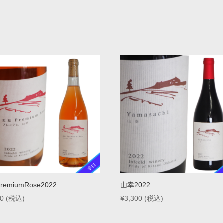
emiumRose2022
山幸2022
00
(税込)
¥
3,300
(税込)