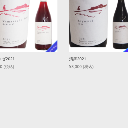
ゼ2021
清舞2021
00
(税込)
¥
3,300
(税込)