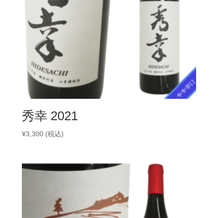
秀幸 2021
¥
3,300
(税込)