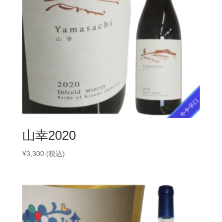
山幸2020
¥
3,300
(税込)