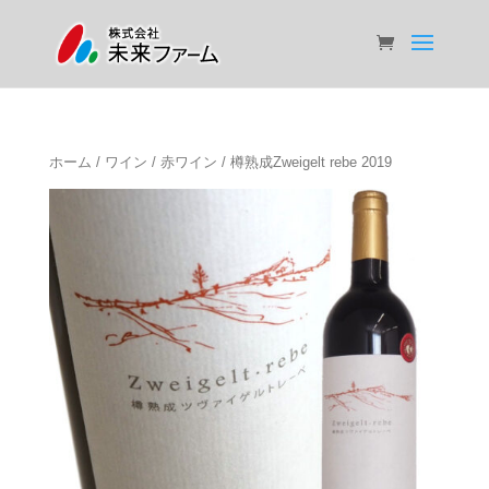
ホーム
/
ワイン
/
赤ワイン
/ 樽熟成Zweigelt rebe 2019