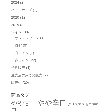
2024
(2)
ハーフサイズ
(1)
2020
(12)
2019
(8)
ワイン
(38)
オレンジワイン
(1)
ロゼ
(9)
白ワイン
(7)
赤ワイン
(22)
予約販売
(4)
直売店のみでの販売
(7)
販売中
(20)
商品タグ
やや辛口
やや甘口
辛
クリスマス
甘口
口