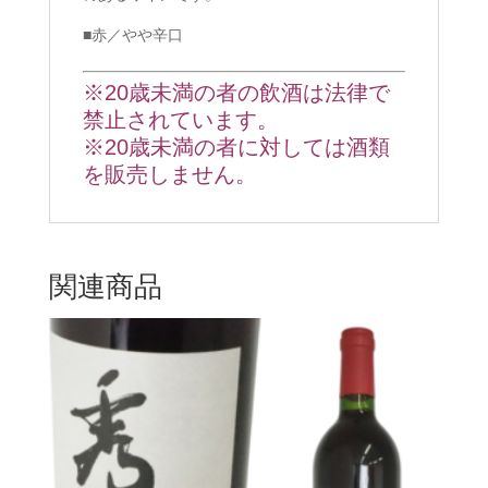
■赤／やや辛口
※20歳未満の者の飲酒は法律で
禁止されています。
※20歳未満の者に対しては酒類
を販売しません。
関連商品