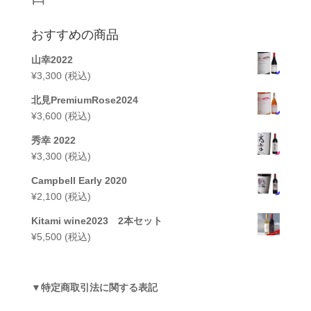
おすすめの商品
山幸2022
¥
3,300
(税込)
北見PremiumRose2024
¥
3,600
(税込)
秀幸 2022
¥
3,300
(税込)
Campbell Early 2020
¥
2,100
(税込)
Kitami wine2023 2本セット
¥
5,500
(税込)
▼
特定商取引法に関する表記