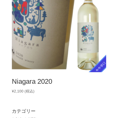
Niagara 2020
¥
2,100
(税込)
カテゴリー