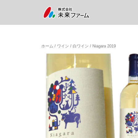
ホーム
/
ワイン
/
白ワイン
/ Niagara 2019