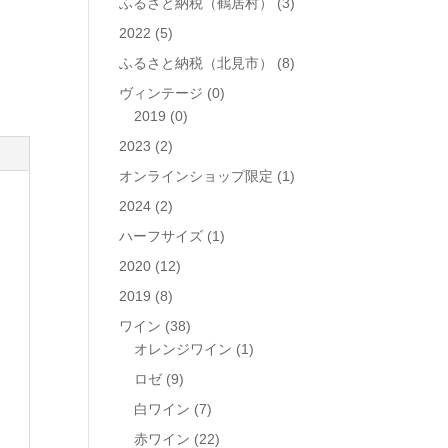
ふるさと納税（鶴居村）
(3)
2022
(5)
ふるさと納税（北見市）
(8)
ヴィンテージ
(0)
2019
(0)
2023
(2)
オンラインショップ限定
(1)
2024
(2)
ハーフサイズ
(1)
2020
(12)
2019
(8)
ワイン
(38)
オレンジワイン
(1)
ロゼ
(9)
白ワイン
(7)
赤ワイン
(22)