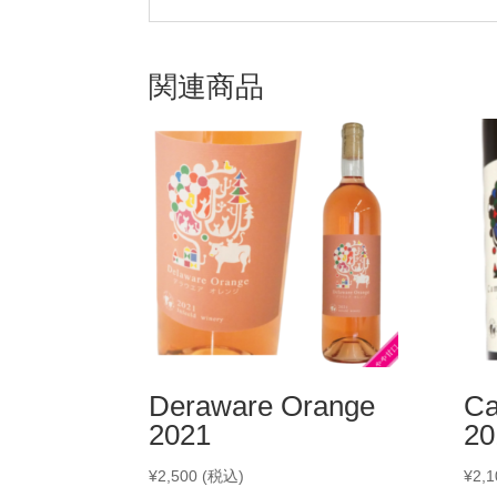
関連商品
Deraware Orange
Ca
2021
20
¥
2,500
(税込)
¥
2,1