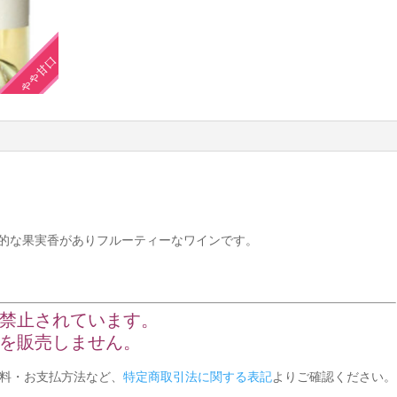
的な果実香がありフルーティーなワインです。
で禁止されています。
類を販売しません。
料・お支払方法など、
特定商取引法に関する表記
よりご確認ください。