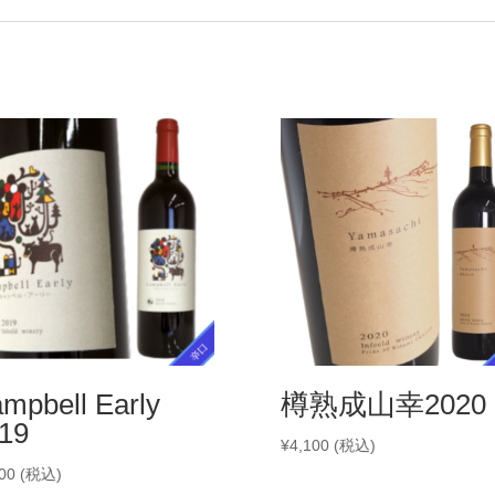
mpbell Early
樽熟成山幸2020
19
¥
4,100
(税込)
00
(税込)