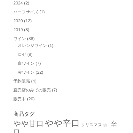
2024
(2)
ハーフサイズ
(1)
2020
(12)
2019
(8)
ワイン
(38)
オレンジワイン
(1)
ロゼ
(9)
白ワイン
(7)
赤ワイン
(22)
予約販売
(4)
直売店のみでの販売
(7)
販売中
(20)
商品タグ
やや辛口
やや甘口
辛
クリスマス
甘口
口