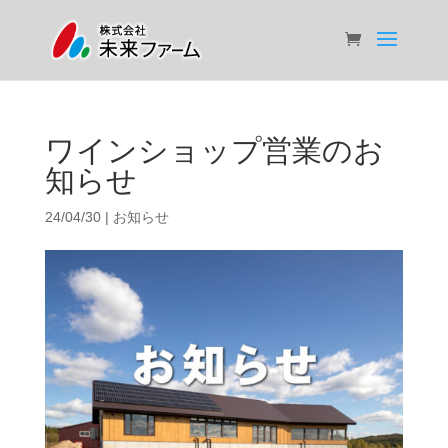
ワインショップ営業のお
知らせ
24/04/30
|
お知らせ