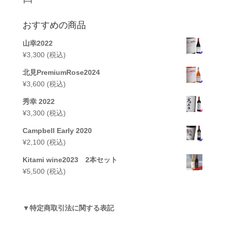
おすすめの商品
山幸2022
¥
3,300
(税込)
北見PremiumRose2024
¥
3,600
(税込)
秀幸 2022
¥
3,300
(税込)
Campbell Early 2020
¥
2,100
(税込)
Kitami wine2023 2本セット
¥
5,500
(税込)
▼
特定商取引法に関する表記