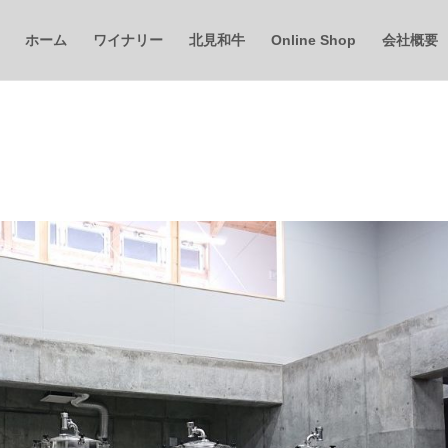
ホーム
ワイナリー
北見和牛
Online Shop
会社概要