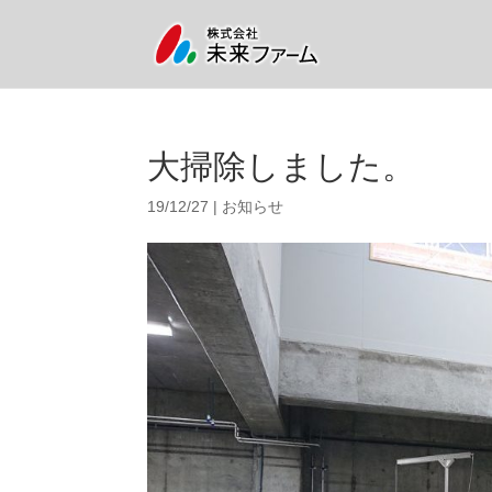
大掃除しました。
19/12/27
|
お知らせ