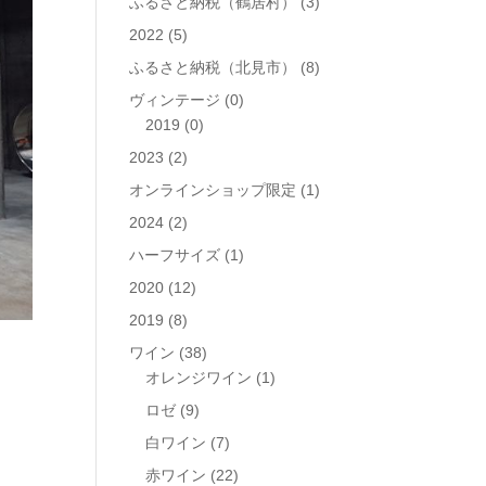
ふるさと納税（鶴居村）
(3)
2022
(5)
ふるさと納税（北見市）
(8)
ヴィンテージ
(0)
2019
(0)
2023
(2)
オンラインショップ限定
(1)
2024
(2)
ハーフサイズ
(1)
2020
(12)
2019
(8)
ワイン
(38)
オレンジワイン
(1)
ロゼ
(9)
白ワイン
(7)
赤ワイン
(22)