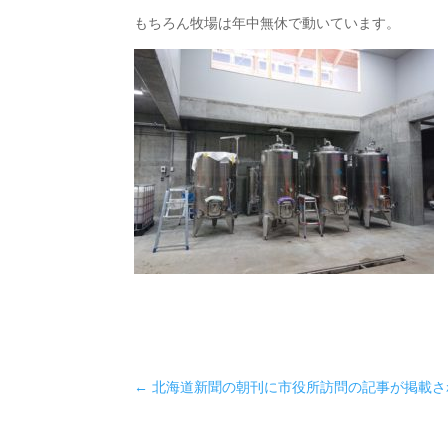
もちろん牧場は年中無休で動いています。
←
北海道新聞の朝刊に市役所訪問の記事が掲載さ