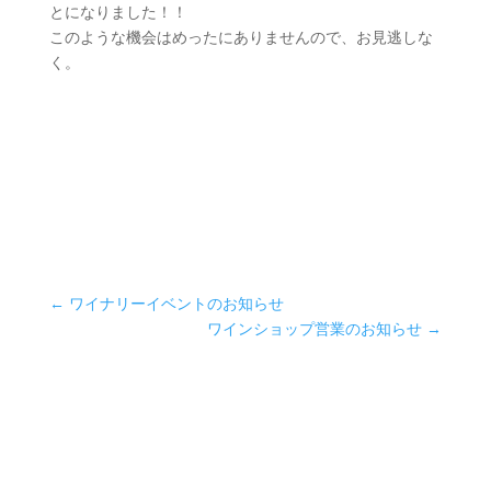
とになりました！！
このような機会はめったにありませんので、お見逃しな
く。
←
ワイナリーイベントのお知らせ
ワインショップ営業のお知らせ
→