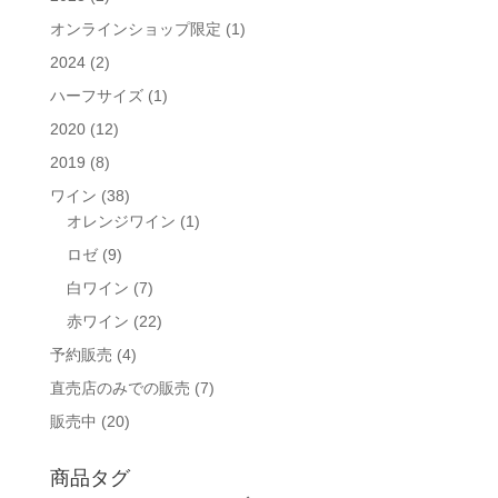
オンラインショップ限定
(1)
2024
(2)
ハーフサイズ
(1)
2020
(12)
2019
(8)
ワイン
(38)
オレンジワイン
(1)
ロゼ
(9)
白ワイン
(7)
赤ワイン
(22)
予約販売
(4)
直売店のみでの販売
(7)
販売中
(20)
商品タグ