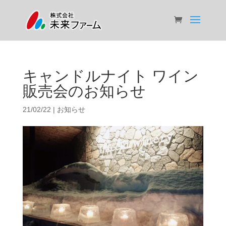
キャンドルナイト ワイン
販売会のお知らせ
21/02/22
|
お知らせ