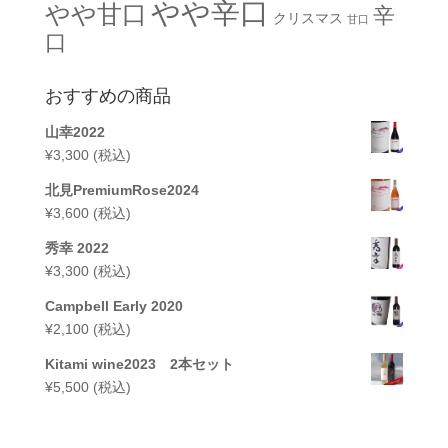
やや辛口
やや甘口
辛
クリスマス
甘口
口
おすすめの商品
山幸2022
¥
3,300
(税込)
北見PremiumRose2024
¥
3,600
(税込)
秀幸 2022
¥
3,300
(税込)
Campbell Early 2020
¥
2,100
(税込)
Kitami wine2023 2本セット
¥
5,500
(税込)