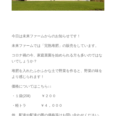
今日は未来ファームからのお知らせです！
未来ファームでは「完熟堆肥」の販売をしています。
コロナ禍の今、家庭菜園を始められる方も多いのではな
いでしょうか？
堆肥を入れたふかふかな土で野菜を作ると、野菜の味を
より感じられます！
価格についてはこちら↓↓
・１袋(20ℓ) ￥２００
・軽トラ ￥４，０００
他、配達や配達の際の価格等はお問い合わせください。