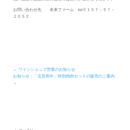
お問い合わせ先 未来ファーム tel０１５７－５７－
２０５２
←
ワインショップ営業のお知らせ
お知らせ：「北見和牛」特別焼肉セットの販売のご案内
→