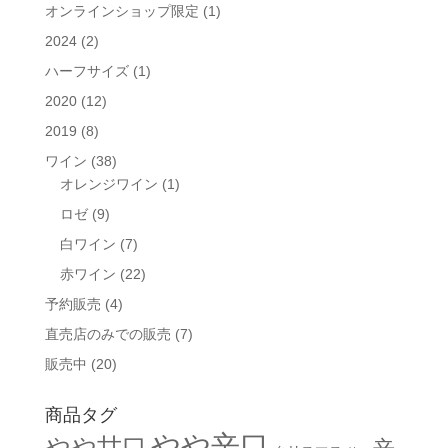
オンラインショップ限定
(1)
2024
(2)
ハーフサイズ
(1)
2020
(12)
2019
(8)
ワイン
(38)
オレンジワイン
(1)
ロゼ
(9)
白ワイン
(7)
赤ワイン
(22)
予約販売
(4)
直売店のみでの販売
(7)
販売中
(20)
商品タグ
やや辛口
やや甘口