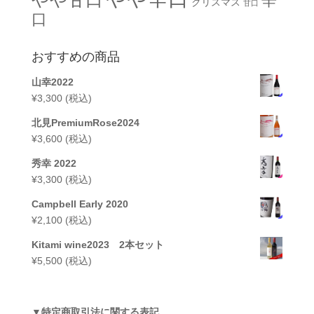
辛
クリスマス
甘口
口
おすすめの商品
山幸2022
¥
3,300
(税込)
北見PremiumRose2024
¥
3,600
(税込)
秀幸 2022
¥
3,300
(税込)
Campbell Early 2020
¥
2,100
(税込)
Kitami wine2023 2本セット
¥
5,500
(税込)
▼
特定商取引法に関する表記