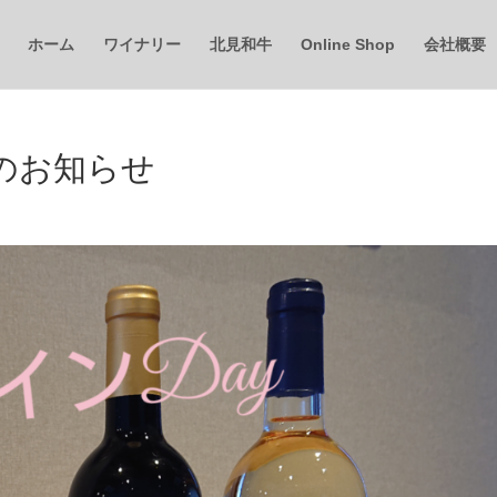
ホーム
ワイナリー
北見和牛
Online Shop
会社概要
のお知らせ