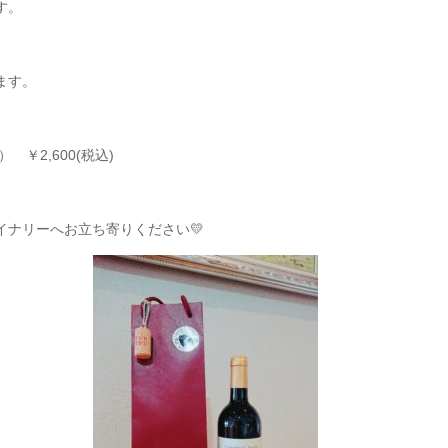
す。
ます。
￥2,600(税込)
ナリーへお立ち寄りください💛