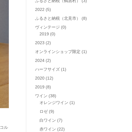
ふるさと納税（鶴居村）
(3)
2022
(5)
ふるさと納税（北見市）
(8)
ヴィンテージ
(0)
2019
(0)
2023
(2)
オンラインショップ限定
(1)
2024
(2)
ハーフサイズ
(1)
2020
(12)
2019
(8)
ワイン
(38)
オレンジワイン
(1)
ロゼ
(9)
白ワイン
(7)
、コル
赤ワイン
(22)