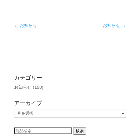
←
お知らせ
お知らせ
→
カテゴリー
お知らせ
(158)
アーカイブ
ア
ー
カ
検
検索
イ
索