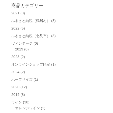
ブ
対
商品カテゴリー
象:
2021
(9)
ふるさと納税（鶴居村）
(3)
2022
(5)
ふるさと納税（北見市）
(8)
ヴィンテージ
(0)
2019
(0)
2023
(2)
オンラインショップ限定
(1)
2024
(2)
ハーフサイズ
(1)
2020
(12)
2019
(8)
ワイン
(38)
オレンジワイン
(1)