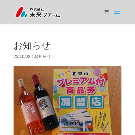
お知らせ
22/10/02
|
お知らせ