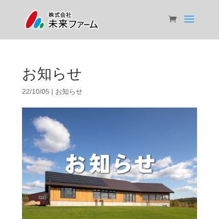
お知らせ
22/10/05
|
お知らせ