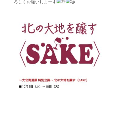
ろしくお願いしまーす