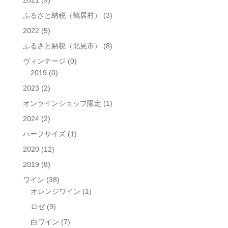
ふるさと納税（鶴居村）
(3)
2022
(5)
ふるさと納税（北見市）
(8)
ヴィンテージ
(0)
2019
(0)
2023
(2)
オンラインショップ限定
(1)
2024
(2)
ハーフサイズ
(1)
2020
(12)
2019
(8)
ワイン
(38)
オレンジワイン
(1)
ロゼ
(9)
白ワイン
(7)