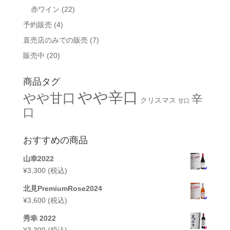
赤ワイン
(22)
予約販売
(4)
直売店のみでの販売
(7)
販売中
(20)
商品タグ
やや辛口
やや甘口
辛
クリスマス
甘口
口
おすすめの商品
山幸2022
¥
3,300
(税込)
北見PremiumRose2024
¥
3,600
(税込)
秀幸 2022
¥
3,300
(税込)