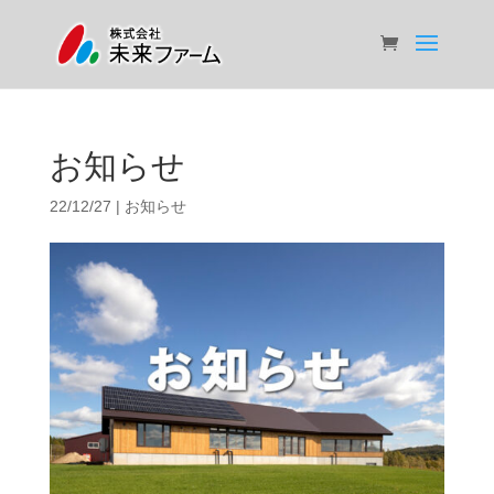
お知らせ
22/12/27
|
お知らせ