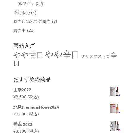
赤ワイン
(22)
予約販売
(4)
直売店のみでの販売
(7)
販売中
(20)
商品タグ
やや辛口
やや甘口
辛
クリスマス
甘口
口
おすすめの商品
山幸2022
¥
3,300
(税込)
北見PremiumRose2024
¥
3,600
(税込)
秀幸 2022
¥
3,300
(税込)