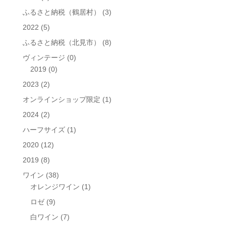
ふるさと納税（鶴居村）
(3)
2022
(5)
ふるさと納税（北見市）
(8)
ヴィンテージ
(0)
2019
(0)
2023
(2)
オンラインショップ限定
(1)
2024
(2)
ハーフサイズ
(1)
2020
(12)
2019
(8)
ワイン
(38)
オレンジワイン
(1)
ロゼ
(9)
白ワイン
(7)