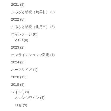
象:
2021
(9)
ふるさと納税（鶴居村）
(3)
2022
(5)
ふるさと納税（北見市）
(8)
ヴィンテージ
(0)
2019
(0)
2023
(2)
オンラインショップ限定
(1)
2024
(2)
ハーフサイズ
(1)
2020
(12)
2019
(8)
ワイン
(38)
オレンジワイン
(1)
ロゼ
(9)