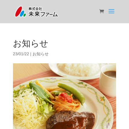
お知らせ
23/01/22
|
お知らせ