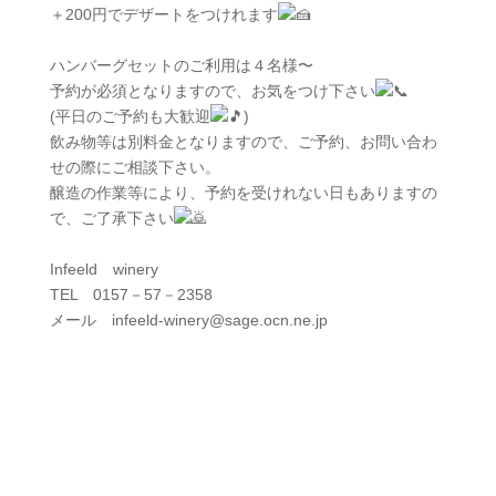
＋200円でデザートをつけれます
ハンバーグセットのご利用は４名様〜
予約が必須となりますので、お気をつけ下さい
(平日のご予約も大歓迎
)
飲み物等は別料金となりますので、ご予約、お問い合わ
せの際にご相談下さい。
醸造の作業等により、予約を受けれない日もありますの
で、ご了承下さい
Infeeld winery
TEL 0157－57－2358
メール infeeld-winery@sage.ocn.ne.jp