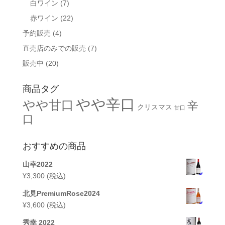
白ワイン
(7)
赤ワイン
(22)
予約販売
(4)
直売店のみでの販売
(7)
販売中
(20)
商品タグ
やや辛口
やや甘口
辛
クリスマス
甘口
口
おすすめの商品
山幸2022
¥
3,300
(税込)
北見PremiumRose2024
¥
3,600
(税込)
秀幸 2022