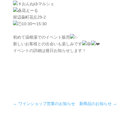
おんねゆマルシェ
花えーる
留辺蘂町花丘29-2
10:30〜15:30
初めて温根湯でのイベント販売
新しいお客様との出会いも楽しみです
イベントの詳細は後日お知らせします！
←
ワインショップ営業のお知らせ
新商品のお知らせ
→