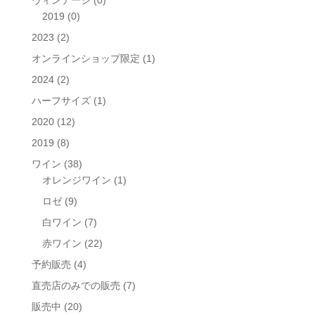
2019
(0)
2023
(2)
オンラインショップ限定
(1)
2024
(2)
ハーフサイズ
(1)
2020
(12)
2019
(8)
ワイン
(38)
オレンジワイン
(1)
ロゼ
(9)
白ワイン
(7)
赤ワイン
(22)
予約販売
(4)
直売店のみでの販売
(7)
販売中
(20)