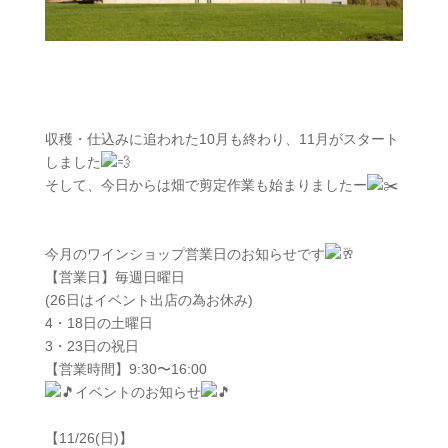
収穫・仕込みに追われた10月も終わり、11月がスタート
しました
そして、今日からは畑で剪定作業も始まりましたー
今月のワインショップ営業日のお知らせです
【営業日】毎週日曜日
(26日はイベント出店の為お休み)
4・18日の土曜日
3・23日の祝日
【営業時間】9:30〜16:00
イベントのお知らせ
【11/26(日)】