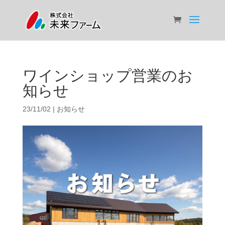
ワインショップ営業のお
知らせ
23/11/02
|
お知らせ