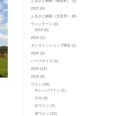
ふるさと納税（鶴居村）
(3)
2022
(5)
ふるさと納税（北見市）
(8)
ヴィンテージ
(0)
2019
(0)
2023
(2)
オンラインショップ限定
(1)
2024
(2)
ハーフサイズ
(1)
2020
(12)
2019
(8)
ワイン
(38)
オレンジワイン
(1)
ロゼ
(9)
白ワイン
(7)
赤ワイン
(22)