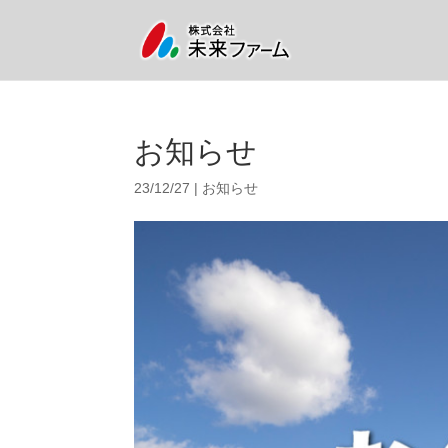
お知らせ
23/12/27
|
お知らせ