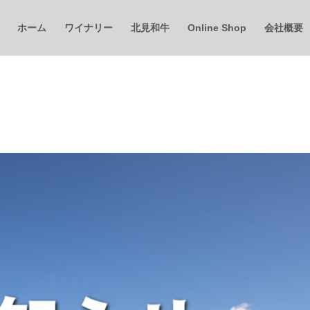
ホーム
ワイナリー
北見和牛
Online Shop
会社概要