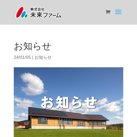
お知らせ
24/01/05
|
お知らせ