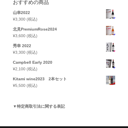
おすすめの商品
山幸2022
¥
3,300
(税込)
北見PremiumRose2024
¥
3,600
(税込)
秀幸 2022
¥
3,300
(税込)
Campbell Early 2020
¥
2,100
(税込)
Kitami wine2023 2本セット
¥
5,500
(税込)
▼
特定商取引法に関する表記