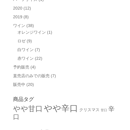
2020
(12)
2019
(8)
ワイン
(38)
オレンジワイン
(1)
ロゼ
(9)
白ワイン
(7)
赤ワイン
(22)
予約販売
(4)
直売店のみでの販売
(7)
販売中
(20)
商品タグ
やや辛口
やや甘口
辛
クリスマス
甘口
口