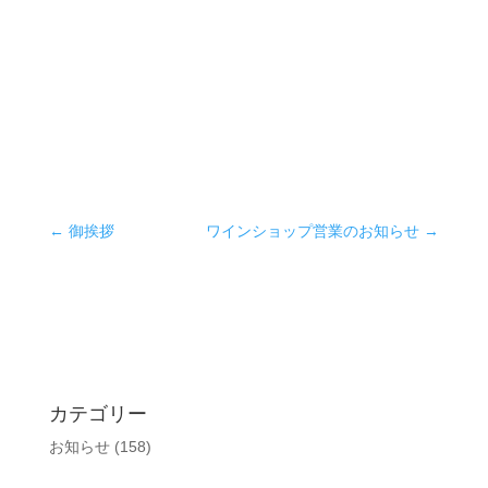
←
御挨拶
ワインショップ営業のお知らせ
→
カテゴリー
お知らせ
(158)