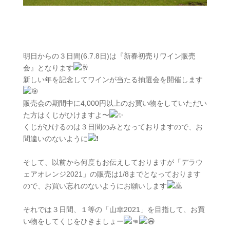
明日からの３日間(6.7.8日)は『新春初売りワイン販売
会』となります
新しい年を記念してワインが当たる抽選会を開催します
販売会の期間中に4,000円以上のお買い物をしていただい
た方はくじがひけますよ〜
くじがひけるのは３日間のみとなっておりますので、お
間違いのないように
そして、以前から何度もお伝えしておりますが「デラウ
ェアオレンジ2021」の販売は1/8までとなっております
ので、お買い忘れのないようにお願いします
それでは３日間、１等の「山幸2021」を目指して、お買
い物をしてくじをひきましょー