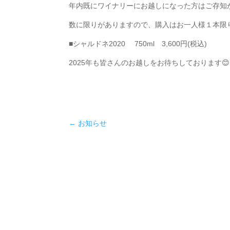
年内既にワイナリーにお越しになった方はご存知か
数に限りがありますので、購入はお一人様１本限り
■シャルドネ2020 750ml 3,600円(税込)
2025年も皆さんのお越しをお待ちしております😊
←
お知らせ