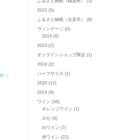
ふるさと納税（鶴居村）
(3)
2022
(5)
ふるさと納税（北見市）
(8)
ヴィンテージ
(0)
2019
(0)
2023
(2)
オンラインショップ限定
(1)
2024
(2)
ハーフサイズ
(1)
せ
→
2020
(12)
2019
(8)
ワイン
(38)
オレンジワイン
(1)
ロゼ
(9)
白ワイン
(7)
赤ワイン
(22)