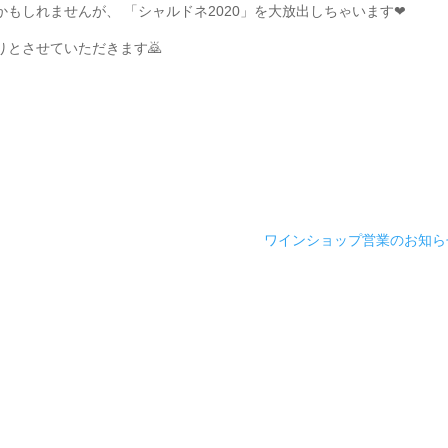
もしれませんが、 「シャルドネ2020」を大放出しちゃいます❤
とさせていただきます🙇
ワインショップ営業のお知ら