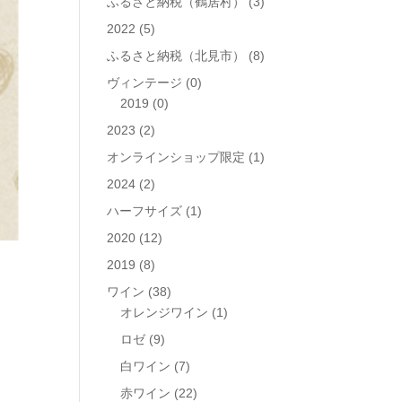
ふるさと納税（鶴居村）
(3)
2022
(5)
ふるさと納税（北見市）
(8)
ヴィンテージ
(0)
2019
(0)
2023
(2)
オンラインショップ限定
(1)
2024
(2)
ハーフサイズ
(1)
2020
(12)
2019
(8)
ワイン
(38)
オレンジワイン
(1)
ロゼ
(9)
白ワイン
(7)
赤ワイン
(22)