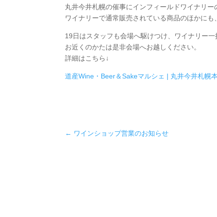
丸井今井札幌の催事にインフィールドワイナリー
ワイナリーで通常販売されている商品のほかにも
19日はスタッフも会場へ駆けつけ、ワイナリー一押
お近くのかたは是非会場へお越しください。
詳細はこちら↓
道産Wine・Beer＆Sakeマルシェ | 丸井今井札幌
←
ワインショップ営業のお知らせ