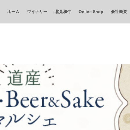
ホーム
ワイナリー
北見和牛
Online Shop
会社概要