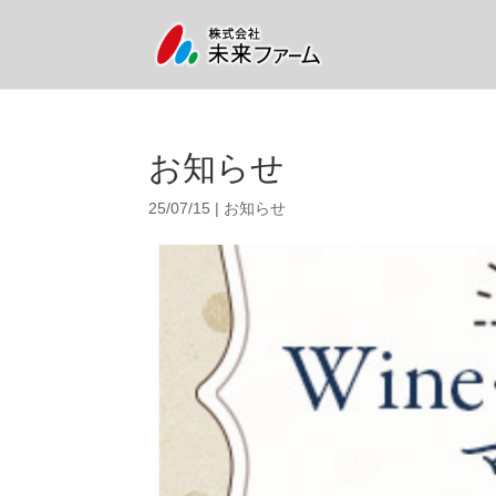
お知らせ
25/07/15
|
お知らせ