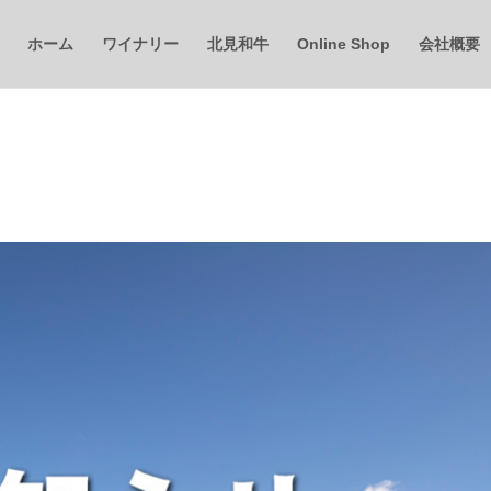
ホーム
ワイナリー
北見和牛
Online Shop
会社概要