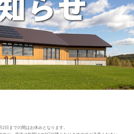
1月2日までの間はお休みとなります。