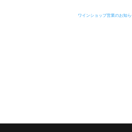
ワインショップ営業のお知ら