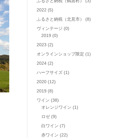
ふるさと納税（鶴居村）
(3)
2022
(5)
ふるさと納税（北見市）
(8)
ヴィンテージ
(0)
2019
(0)
2023
(2)
オンラインショップ限定
(1)
2024
(2)
ハーフサイズ
(1)
2020
(12)
2019
(8)
ワイン
(38)
オレンジワイン
(1)
ロゼ
(9)
白ワイン
(7)
赤ワイン
(22)