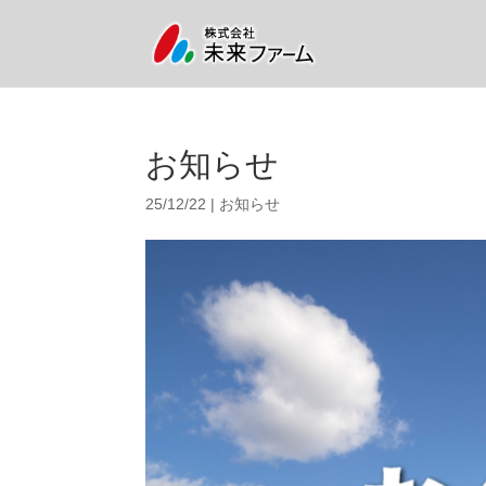
お知らせ
25/12/22
|
お知らせ