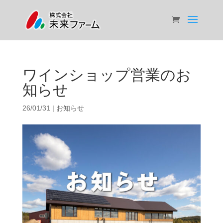
ワインショップ営業のお
知らせ
26/01/31
|
お知らせ