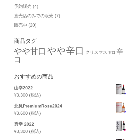
予約販売
(4)
直売店のみでの販売
(7)
販売中
(20)
商品タグ
やや辛口
やや甘口
辛
クリスマス
甘口
口
おすすめの商品
山幸2022
¥
3,300
(税込)
北見PremiumRose2024
¥
3,600
(税込)
秀幸 2022
¥
3,300
(税込)