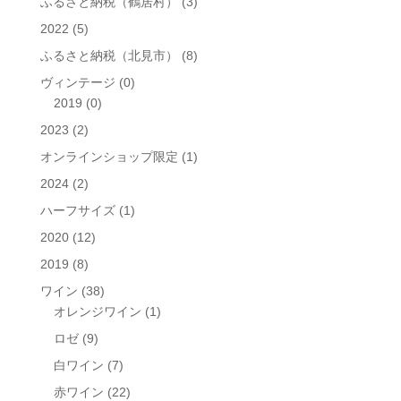
ふるさと納税（鶴居村）
(3)
2022
(5)
ふるさと納税（北見市）
(8)
ヴィンテージ
(0)
2019
(0)
2023
(2)
オンラインショップ限定
(1)
2024
(2)
ハーフサイズ
(1)
2020
(12)
2019
(8)
ワイン
(38)
オレンジワイン
(1)
ロゼ
(9)
白ワイン
(7)
赤ワイン
(22)