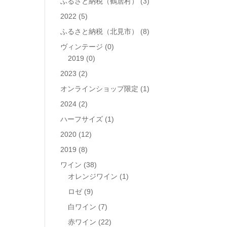
ふるさと納税（鶴居村）
(3)
2022
(5)
ふるさと納税（北見市）
(8)
ヴィンテージ
(0)
2019
(0)
2023
(2)
オンラインショップ限定
(1)
2024
(2)
ハーフサイズ
(1)
2020
(12)
2019
(8)
ワイン
(38)
オレンジワイン
(1)
ロゼ
(9)
白ワイン
(7)
赤ワイン
(22)