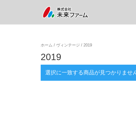
ホーム
/
ヴィンテージ
/ 2019
2019
選択に一致する商品が見つかりませ