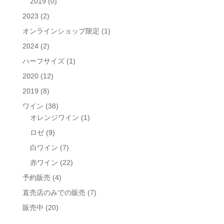
2019
(0)
2023
(2)
オンラインショップ限定
(1)
2024
(2)
ハーフサイズ
(1)
2020
(12)
2019
(8)
ワイン
(38)
オレンジワイン
(1)
ロゼ
(9)
白ワイン
(7)
赤ワイン
(22)
予約販売
(4)
直売店のみでの販売
(7)
販売中
(20)