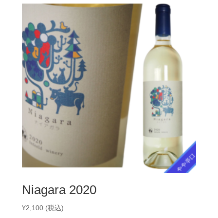
Niagara 2020
¥
2,100
(税込)