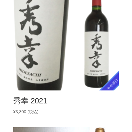
秀幸 2021
¥
3,300
(税込)