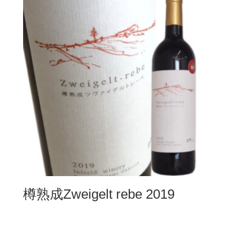
樽熟成Zweigelt rebe 2019