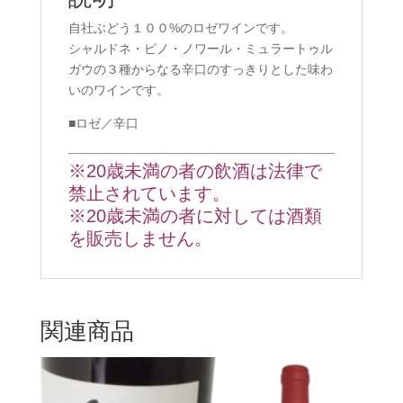
自社ぶどう１００%のロゼワインです。
シャルドネ・ピノ・ノワール・ミュラートゥル
ガウの３種からなる辛口のすっきりとした味わ
いのワインです。
■ロゼ／辛口
※20歳未満の者の飲酒は法律で
禁止されています。
※20歳未満の者に対しては酒類
を販売しません。
関連商品