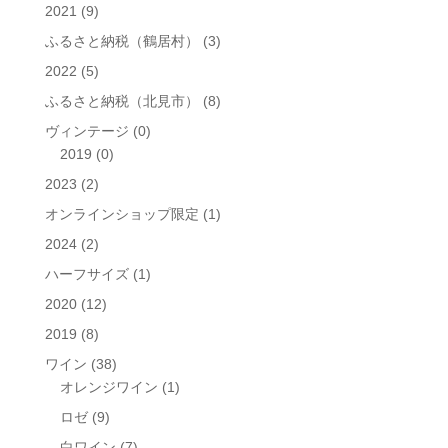
2021
(9)
ふるさと納税（鶴居村）
(3)
2022
(5)
ふるさと納税（北見市）
(8)
ヴィンテージ
(0)
2019
(0)
2023
(2)
オンラインショップ限定
(1)
2024
(2)
ハーフサイズ
(1)
2020
(12)
2019
(8)
ワイン
(38)
オレンジワイン
(1)
ロゼ
(9)
白ワイン
(7)