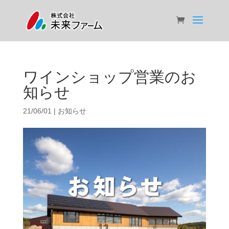
ワインショップ営業のお
知らせ
21/06/01
|
お知らせ