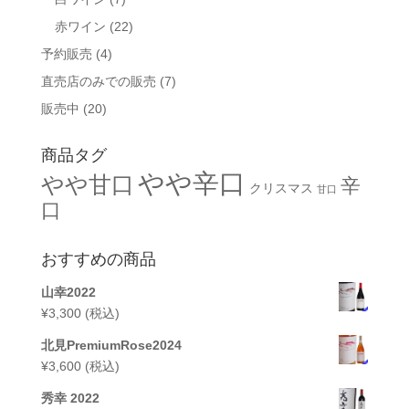
赤ワイン
(22)
予約販売
(4)
直売店のみでの販売
(7)
販売中
(20)
商品タグ
やや辛口
やや甘口
辛
クリスマス
甘口
口
おすすめの商品
山幸2022
¥
3,300
(税込)
北見PremiumRose2024
¥
3,600
(税込)
秀幸 2022