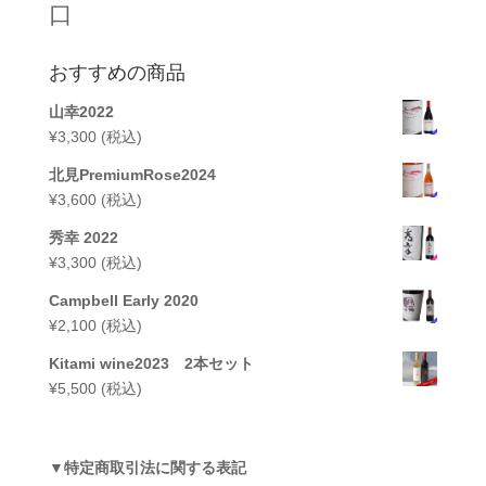
口
おすすめの商品
山幸2022
¥
3,300
(税込)
北見PremiumRose2024
¥
3,600
(税込)
秀幸 2022
¥
3,300
(税込)
Campbell Early 2020
¥
2,100
(税込)
Kitami wine2023 2本セット
¥
5,500
(税込)
▼
特定商取引法に関する表記