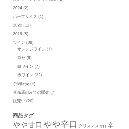
2024
(2)
ハーフサイズ
(1)
2020
(12)
2019
(8)
ワイン
(38)
オレンジワイン
(1)
ロゼ
(9)
白ワイン
(7)
赤ワイン
(22)
予約販売
(4)
直売店のみでの販売
(7)
販売中
(20)
商品タグ
やや辛口
やや甘口
辛
クリスマス
甘口