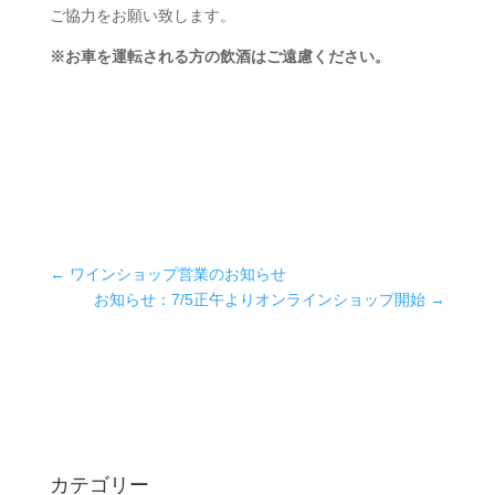
ご協力をお願い致します。
※お車を運転される方の飲酒はご遠慮ください。
←
ワインショップ営業のお知らせ
お知らせ：7/5正午よりオンラインショップ開始
→
カテゴリー