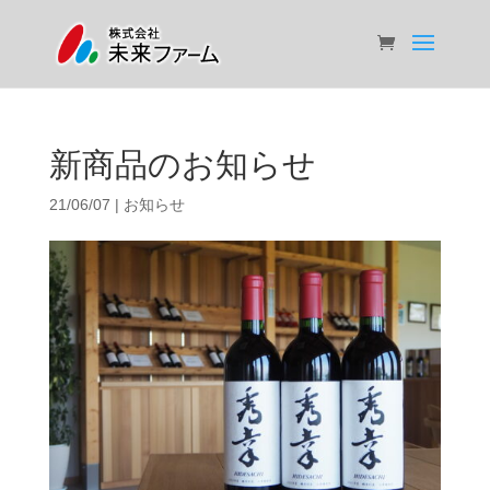
新商品のお知らせ
21/06/07
|
お知らせ