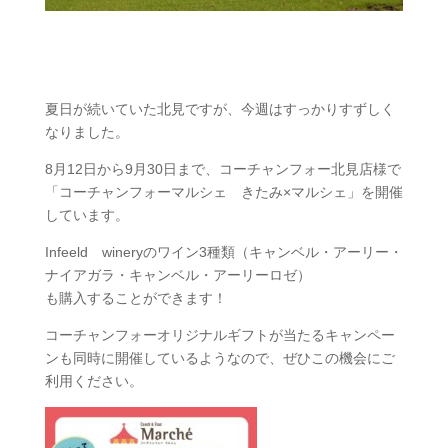
夏日が続いていた北見ですが、今週はすっかりすずしく
なりました。
8月12日から9月30日まで、コーチャンフォー北見店様で
「コーチャンフォーマルシェ きたみ×マルシェ」を開催
しています。
Infeeld wineryのワイン3種類（キャンベル・アーリー・
ナイアガラ・キャンベル・アーリーロゼ）
も購入することができます！
コーチャンフォーオリジナルギフトが当たるキャンペー
ンも同時に開催しているようなので、ぜひこの機会にご
利用ください。