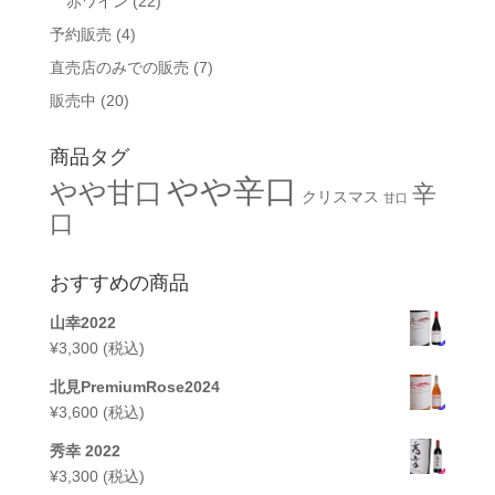
赤ワイン
(22)
予約販売
(4)
直売店のみでの販売
(7)
販売中
(20)
商品タグ
やや辛口
やや甘口
辛
クリスマス
甘口
口
おすすめの商品
山幸2022
¥
3,300
(税込)
北見PremiumRose2024
¥
3,600
(税込)
秀幸 2022
¥
3,300
(税込)