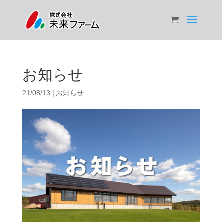
お知らせ
21/08/13
|
お知らせ