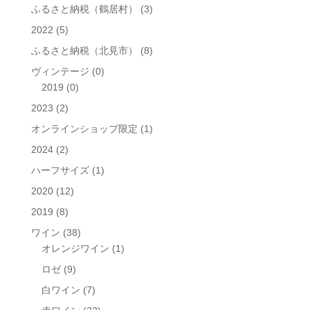
ふるさと納税（鶴居村）
(3)
2022
(5)
ふるさと納税（北見市）
(8)
ヴィンテージ
(0)
2019
(0)
2023
(2)
オンラインショップ限定
(1)
2024
(2)
ハーフサイズ
(1)
2020
(12)
2019
(8)
ワイン
(38)
オレンジワイン
(1)
ロゼ
(9)
白ワイン
(7)