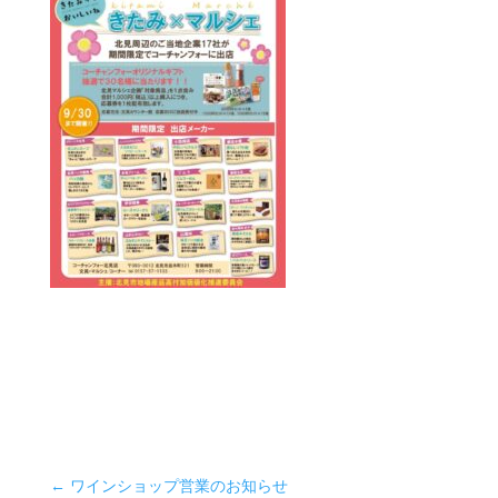
←
ワインショップ営業のお知らせ