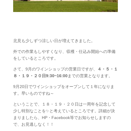
北見も少しずつ涼しい日が増えてきました。
外での作業もしやすくなり、収穫・仕込み開始への準備
をしているところです。
さて、9月のワインショップの営業日ですが、
４・５・１
８・１９・２０日9:30~16:00
までの営業となります。
9月20日でワインショップをオープンして１年になりま
す。早いものですね～
ということで、１８・１９・２０日は一周年を記念して
少し特別なことを✨と考えているところです。詳細が決
まりましたら、HP・Facebook等でお知らせしますの
で、お見逃しなく！！