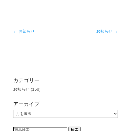
←
お知らせ
お知らせ
→
カテゴリー
お知らせ
(158)
アーカイブ
ア
ー
カ
検
検索