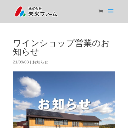
ワインショップ営業のお
知らせ
21/09/03
|
お知らせ