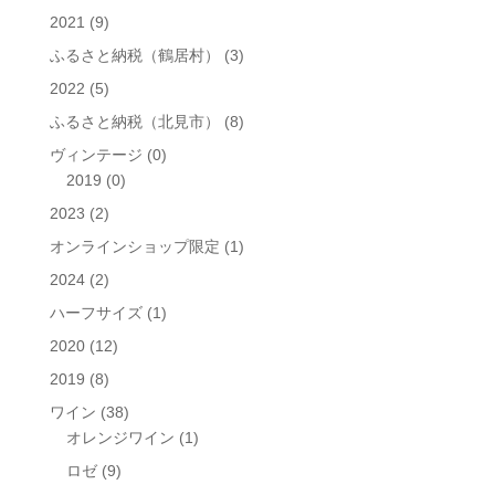
象:
2021
(9)
ふるさと納税（鶴居村）
(3)
2022
(5)
ふるさと納税（北見市）
(8)
ヴィンテージ
(0)
2019
(0)
2023
(2)
オンラインショップ限定
(1)
2024
(2)
ハーフサイズ
(1)
2020
(12)
2019
(8)
ワイン
(38)
オレンジワイン
(1)
ロゼ
(9)