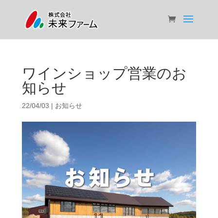
ワインショップ営業のお
知らせ
22/04/03
|
お知らせ