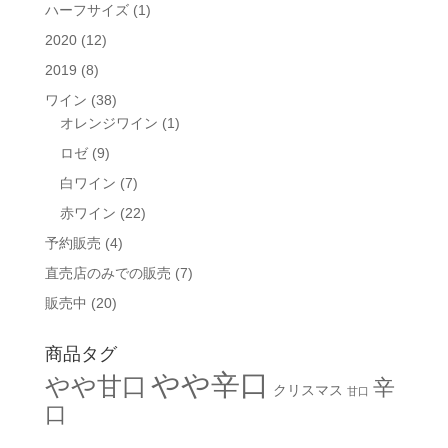
ハーフサイズ
(1)
2020
(12)
2019
(8)
ワイン
(38)
オレンジワイン
(1)
ロゼ
(9)
白ワイン
(7)
赤ワイン
(22)
予約販売
(4)
直売店のみでの販売
(7)
販売中
(20)
商品タグ
やや辛口
やや甘口
辛
クリスマス
甘口
口