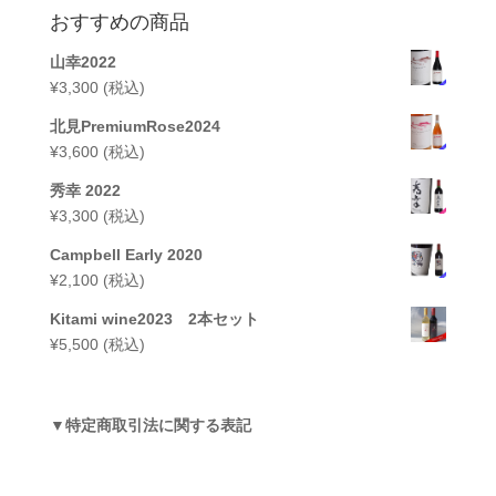
おすすめの商品
山幸2022
¥
3,300
(税込)
北見PremiumRose2024
¥
3,600
(税込)
秀幸 2022
¥
3,300
(税込)
Campbell Early 2020
¥
2,100
(税込)
Kitami wine2023 2本セット
¥
5,500
(税込)
▼
特定商取引法に関する表記