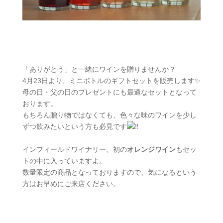
「ありがとう」と一緒にワインを贈りませんか？
4月23日より、ミニボトルのギフトセットを販売します✨
母の日・父の日のプレゼントにも最適なセットとなって
おります。
もちろん贈り物ではなくても、色々な味のワインを少し
ずつ飲みたいという方も必見です
インフィールドワイナリー、初の
オレンジワイン
もセッ
トの中に入っていますよ。
数量限定の商品となっておりますので、気になるという
方はお早めにご来店ください。