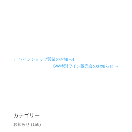
←
ワインショップ営業のお知らせ
GW特別ワイン販売会のお知らせ
→
カテゴリー
お知らせ
(158)