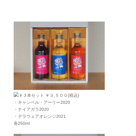
３本セット ￥３,５００(税込)
・キャンベル・アーリー2020
・ナイアガラ2020
・デラウェアオレンジ2021
各250ml