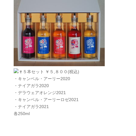
５本セット ￥５,８００(税込)
・キャンベル・アーリー2020
・ナイアガラ2020
・デラウェアオレンジ2021
・キャンベル・アーリーロゼ2021
・ナイアガラ2021
各250ml