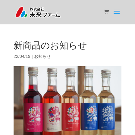
新商品のお知らせ
22/04/19
|
お知らせ