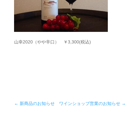
山幸2020（やや辛口） ￥3,300(税込)
←
新商品のお知らせ
ワインショップ営業のお知らせ
→