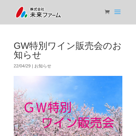
GW特別ワイン販売会のお
知らせ
22/04/29
|
お知らせ