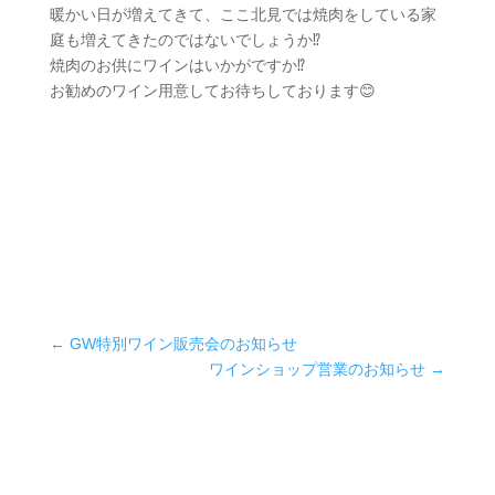
暖かい日が増えてきて、ここ北見では焼肉をしている家
庭も増えてきたのではないでしょうか⁉
焼肉のお供にワインはいかがですか⁉
お勧めのワイン用意してお待ちしております😊
←
GW特別ワイン販売会のお知らせ
ワインショップ営業のお知らせ
→