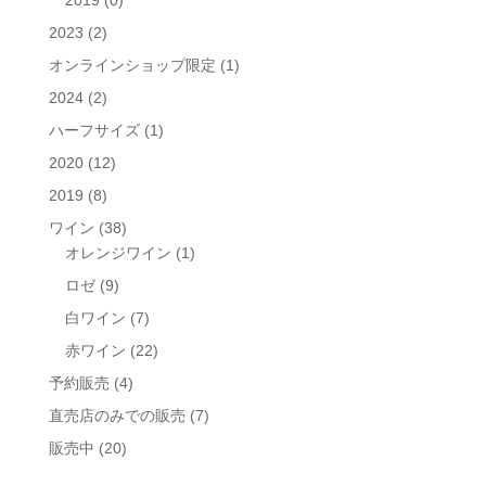
2023
(2)
オンラインショップ限定
(1)
2024
(2)
ハーフサイズ
(1)
2020
(12)
2019
(8)
ワイン
(38)
オレンジワイン
(1)
ロゼ
(9)
白ワイン
(7)
赤ワイン
(22)
予約販売
(4)
直売店のみでの販売
(7)
販売中
(20)