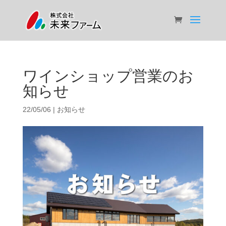
ワインショップ営業のお
知らせ
22/05/06
|
お知らせ