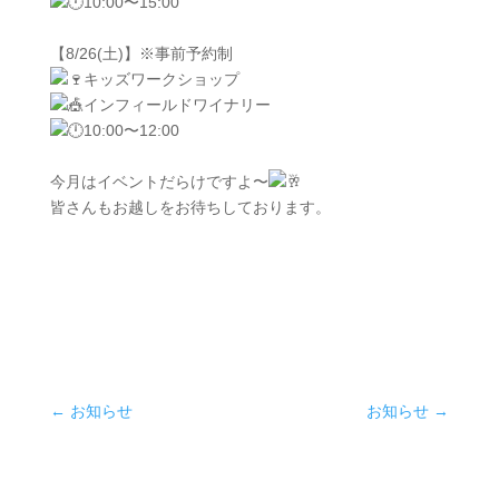
10:00〜15:00
【8/26(土)】※事前予約制
キッズワークショップ
インフィールドワイナリー
10:00〜12:00
今月はイベントだらけですよ〜
皆さんもお越しをお待ちしております。
←
お知らせ
お知らせ
→