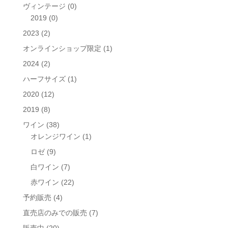
ヴィンテージ
(0)
2019
(0)
2023
(2)
オンラインショップ限定
(1)
2024
(2)
ハーフサイズ
(1)
2020
(12)
2019
(8)
ワイン
(38)
オレンジワイン
(1)
ロゼ
(9)
白ワイン
(7)
赤ワイン
(22)
予約販売
(4)
直売店のみでの販売
(7)
販売中
(20)