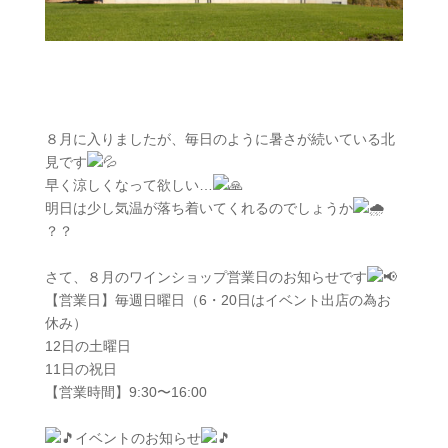
８月に入りましたが、毎日のように暑さが続いている北
見です
早く涼しくなって欲しい…
明日は少し気温が落ち着いてくれるのでしょうか
？？
さて、８月のワインショップ営業日のお知らせです
【営業日】毎週日曜日（6・20日はイベント出店の為お
休み）
12日の土曜日
11日の祝日
【営業時間】9:30〜16:00
イベントのお知らせ