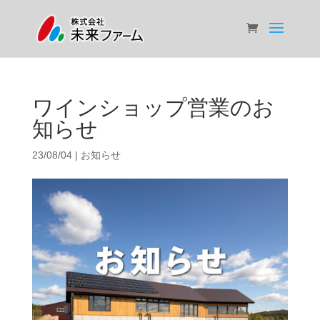
ワインショップ営業のお
知らせ
23/08/04
|
お知らせ