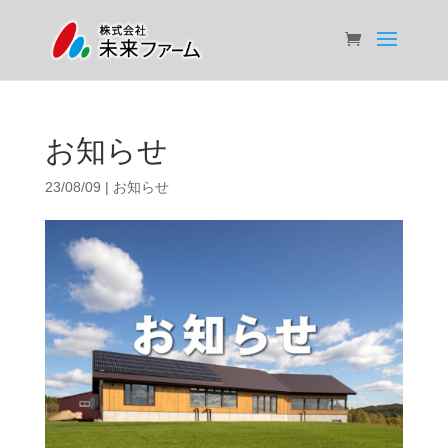
お知らせ
23/08/09
|
お知らせ