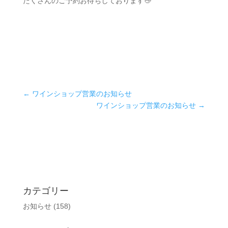
たくさんのご予約お待ちしております👋
←
ワインショップ営業のお知らせ
ワインショップ営業のお知らせ
→
カテゴリー
お知らせ
(158)