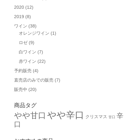
2020
(12)
2019
(8)
ワイン
(38)
オレンジワイン
(1)
ロゼ
(9)
白ワイン
(7)
赤ワイン
(22)
予約販売
(4)
直売店のみでの販売
(7)
販売中
(20)
商品タグ
やや辛口
やや甘口
辛
クリスマス
甘口
口