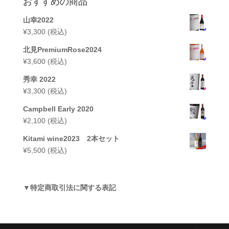
おすすめの商品
山幸2022
¥
3,300
(税込)
北見PremiumRose2024
¥
3,600
(税込)
秀幸 2022
¥
3,300
(税込)
Campbell Early 2020
¥
2,100
(税込)
Kitami wine2023 2本セット
¥
5,500
(税込)
▼
特定商取引法に関する表記