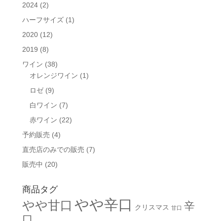
2024
(2)
ハーフサイズ
(1)
2020
(12)
2019
(8)
ワイン
(38)
オレンジワイン
(1)
ロゼ
(9)
白ワイン
(7)
赤ワイン
(22)
予約販売
(4)
直売店のみでの販売
(7)
販売中
(20)
商品タグ
やや辛口
やや甘口
辛
クリスマス
甘口
口