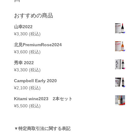
おすすめの商品
山幸2022
¥
3,300
(税込)
北見PremiumRose2024
¥
3,600
(税込)
秀幸 2022
¥
3,300
(税込)
Campbell Early 2020
¥
2,100
(税込)
Kitami wine2023 2本セット
¥
5,500
(税込)
▼
特定商取引法に関する表記