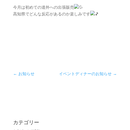
今月は初めての道外への出張販売
高知県でどんな反応があるのか楽しみです
←
お知らせ
イベントディナーのお知らせ
→
カテゴリー