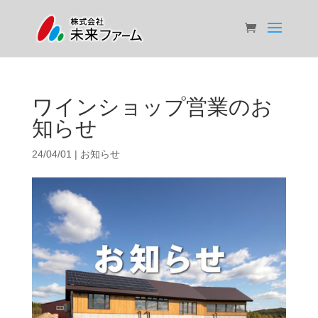
ワインショップ営業のお
知らせ
24/04/01
|
お知らせ