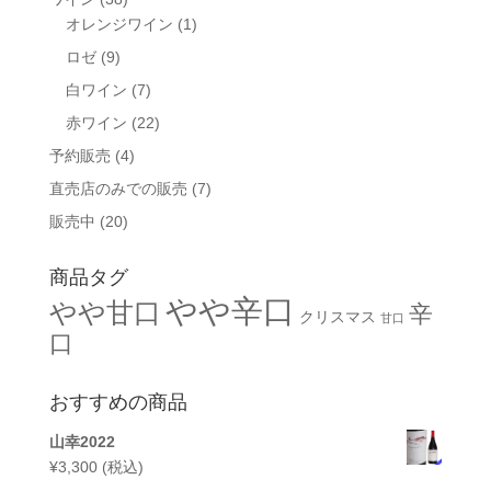
オレンジワイン
(1)
ロゼ
(9)
白ワイン
(7)
赤ワイン
(22)
予約販売
(4)
直売店のみでの販売
(7)
販売中
(20)
商品タグ
やや辛口
やや甘口
辛
クリスマス
甘口
口
おすすめの商品
山幸2022
¥
3,300
(税込)