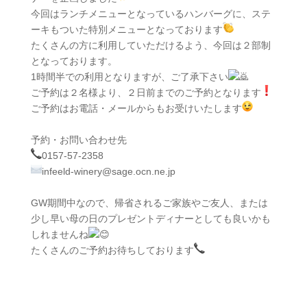
今回はランチメニューとなっているハンバーグに、ステ
ーキもついた特別メニューとなっております
たくさんの方に利用していただけるよう、今回は２部制
となっております。
1時間半での利用となりますが、ご了承下さい
ご予約は２名様より、２日前までのご予約となります
ご予約はお電話・メールからもお受けいたします
予約・お問い合わせ先
0157-57-2358
infeeld-winery@sage.ocn.ne.jp
GW期間中なので、帰省されるご家族やご友人、または
少し早い母の日のプレゼントディナーとしても良いかも
しれませんね
たくさんのご予約お待ちしております