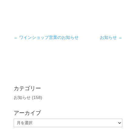
←
ワインショップ営業のお知らせ
お知らせ
→
カテゴリー
お知らせ
(158)
アーカイブ
ア
ー
カ