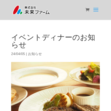
イベントディナーのお知
らせ
24/04/05
|
お知らせ