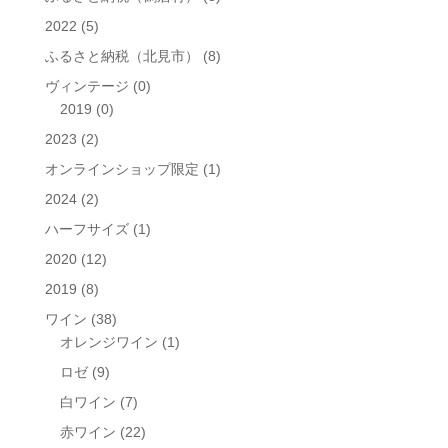
2022
(5)
ふるさと納税（北見市）
(8)
ヴィンテージ
(0)
2019
(0)
2023
(2)
オンラインショップ限定
(1)
2024
(2)
ハーフサイズ
(1)
2020
(12)
2019
(8)
ワイン
(38)
オレンジワイン
(1)
ロゼ
(9)
白ワイン
(7)
赤ワイン
(22)