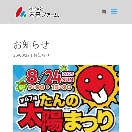
お知らせ
25/08/17
|
お知らせ