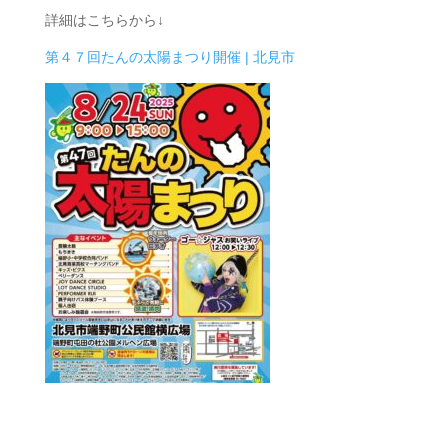
詳細はこちらから↓
第４７回たんの太陽まつり開催 | 北見市