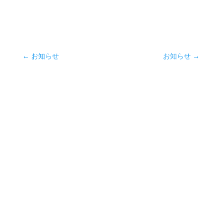
←
お知らせ
お知らせ
→