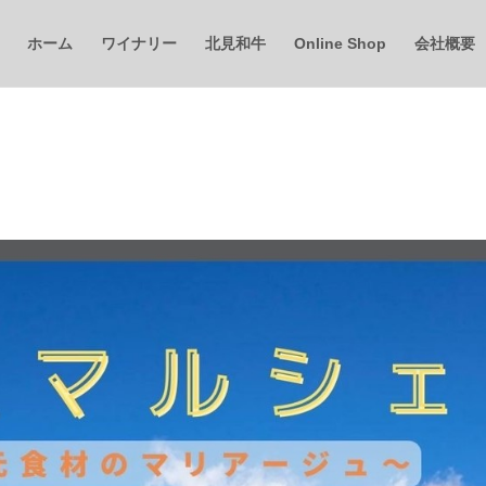
ホーム
ワイナリー
北見和牛
Online Shop
会社概要