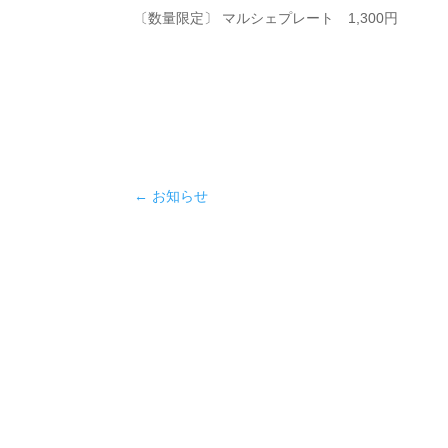
〔数量限定〕 マルシェプレート 1,300円
←
お知らせ