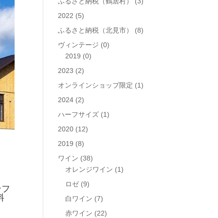
ふるさと納税（鶴居村）
(3)
2022
(5)
ふるさと納税（北見市）
(8)
ヴィンテージ
(0)
2019
(0)
2023
(2)
オンラインショップ限定
(1)
2024
(2)
ハーフサイズ
(1)
2020
(12)
2019
(8)
ワイン
(38)
オレンジワイン
(1)
ロゼ
(9)
フ
料
白ワイン
(7)
赤ワイン
(22)