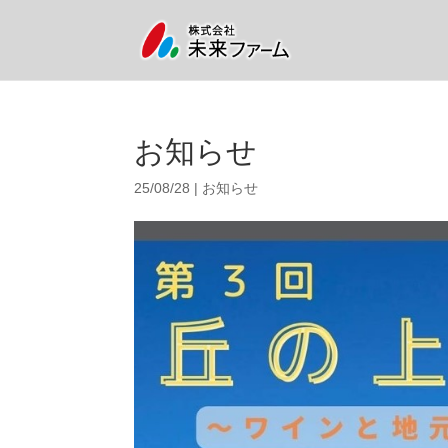
お知らせ
25/08/28
|
お知らせ