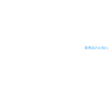
新商品のお知ら