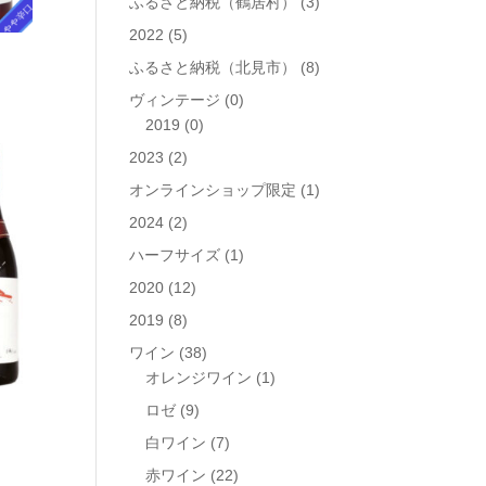
ふるさと納税（鶴居村）
(3)
2022
(5)
ふるさと納税（北見市）
(8)
ヴィンテージ
(0)
2019
(0)
2023
(2)
オンラインショップ限定
(1)
2024
(2)
ハーフサイズ
(1)
2020
(12)
2019
(8)
ワイン
(38)
オレンジワイン
(1)
ロゼ
(9)
白ワイン
(7)
赤ワイン
(22)