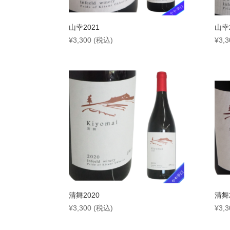
山幸2021
山幸2
¥
3,300
(税込)
¥
3,3
清舞2020
清舞2
¥
3,300
(税込)
¥
3,3