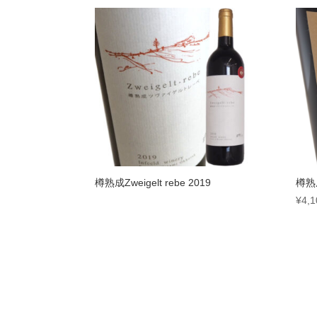
樽熟成Zweigelt rebe 2019
樽熟
¥
4,1