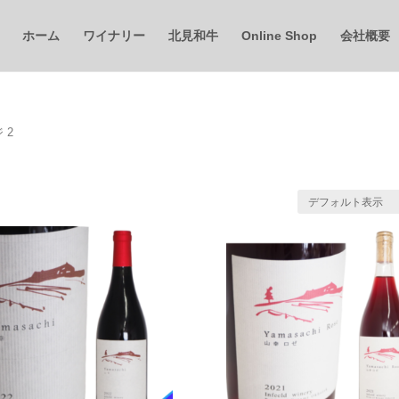
ホーム
ワイナリー
北見和牛
Online Shop
会社概要
 2